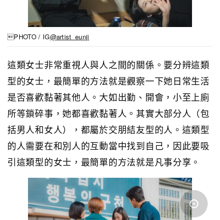
PHOTO / IG
@artist_eunji
這類女士非常重視人與人之間的關係。要分辨這類
型的女士，最簡單的方法就是觀察一下她日常生活
是否喜歡黏著其他人。大如出勤、開會，小至上廁
所等鎖碎事，她都喜歡黏著人。其實大部分人（包
括男人和女人），都屬於交朋結友型的人。這類型
的人需要在和別人的互動當中找到自己，因此要吸
引這類型的女士，最簡單的方法就是凡事分享。