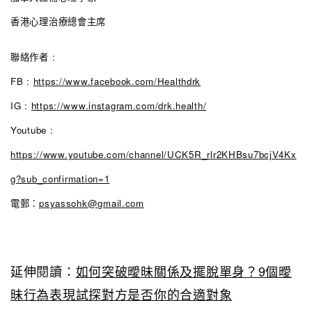
香港心理治療總會主席
聯絡作者 :
FB :
https://www.facebook.com/Healthdrk
IG :
https://www.instagram.com/drk.health/
Youtube :
https://www.youtube.com/channel/UCK5R_rlr2KHBsu7bcjV4Kx
g?sub_confirmation=1
電郵：
psyassohk@gmail.com
延伸閱讀：
如何突破曖昧關係及擺脫單身？9個曖
昧行為表現試探對方是否你的合適對象