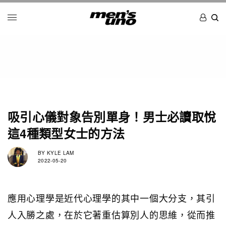
吸引心儀對象告別單身！男士必讀取悅
這4種類型女士的方法
BY
KYLE LAM
2022-05-20
應用心理學是近代心理學的其中一個大分支，其引
人入勝之處，在於它著重估算別人的思維，從而推