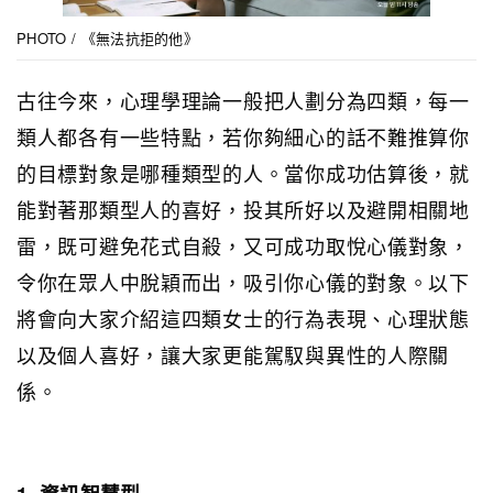
PHOTO / 《無法抗拒的他》
古往今來，心理學理論一般把人劃分為四類，每一
類人都各有一些特點，若你夠細心的話不難推算你
的目標對象是哪種類型的人。當你成功估算後，就
能對著那類型人的喜好，投其所好以及避開相關地
雷，既可避免花式自殺，又可成功取悅心儀對象，
令你在眾人中脫穎而出，吸引你心儀的對象。以下
將會向大家介紹這四類女士的行為表現、心理狀態
以及個人喜好，讓大家更能駕馭與異性的人際關
係。