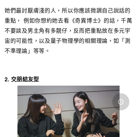
她們最討厭膚淺的人，所以你應該微調自己說話的
重點， 例如你想約她去看《奇異博士》的話，千萬
不要談及男主角有多靚仔，反而把重點放在多元宇
宙的可能性，以及量子物理學的相關理論，如「測
不準理論」等等。
2. 交朋結友型