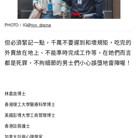
PHOTO / IG
@tvn_drama
但必須緊記一點，千萬不要遲到和壞規矩，吃完的
外賣放在地上、不能準時完成工作等，在她們而言
都是死罪，不拘細節的男士們小心誤墮地雷陣喔！
林嘉良博士
香港理工大學醫療科學博士
美國彭博大學工商管理博士
香港註冊護士
加拿大註冊心理學家