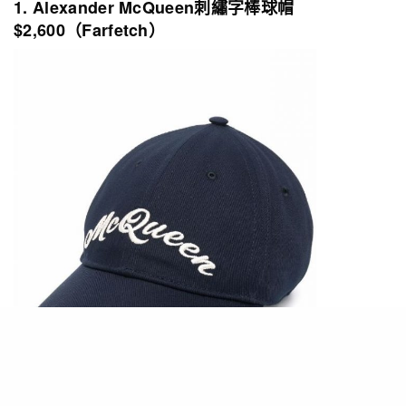
1. Alexander McQueen
刺繡字棒球帽
$2,600
（
Farfetch
）