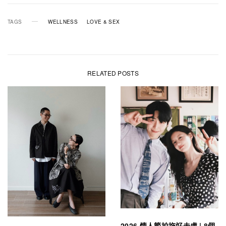
TAGS
WELLNESS
LOVE & SEX
RELATED POSTS
2026 情人節拍拖好去處 | 8個