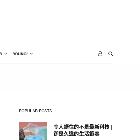
B
YOUNG!
POPULAR POSTS
令人嚮往的不是最新科技 |
卻是久違的生活節奏