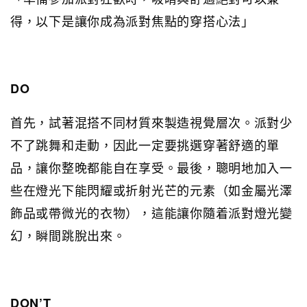
得，以下是讓你成為派對焦點的穿搭心法」
DO
首先，試著混搭不同材質來製造視覺層次。派對少
不了跳舞和走動，因此一定要挑選穿著舒適的單
品，讓你整晚都能自在享受。最後，聰明地加入一
些在燈光下能閃耀或折射光芒的元素（如金屬光澤
飾品或帶微光的衣物），這能讓你隨着派對燈光變
幻，瞬間跳脫出來。
DON’T