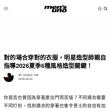
對的場合穿對的衣服，明星造型師親自
指導2026夏季6種風格造型關鍵！
BY
COSCO YIM
2026-06-22
你是否也曾因為穿甚麼出門而苦惱？不同場合需要
不同打扮，找到適合的穿著也會令男士的自信有加