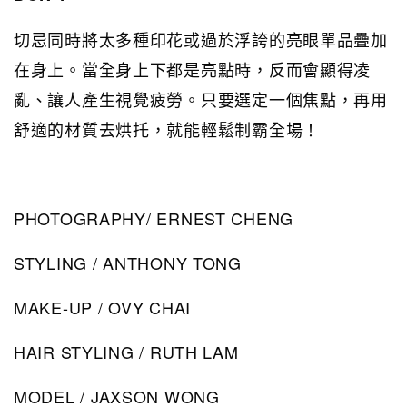
切忌同時將太多種印花或過於浮誇的亮眼單品疊加
在身上。當全身上下都是亮點時，反而會顯得凌
亂、讓人產生視覺疲勞。只要選定一個焦點，再用
舒適的材質去烘托，就能輕鬆制霸全場！
PHOTOGRAPHY/ ERNEST CHENG
STYLING / ANTHONY TONG
MAKE-UP / OVY CHAI
HAIR STYLING / RUTH LAM
MODEL / JAXSON WONG