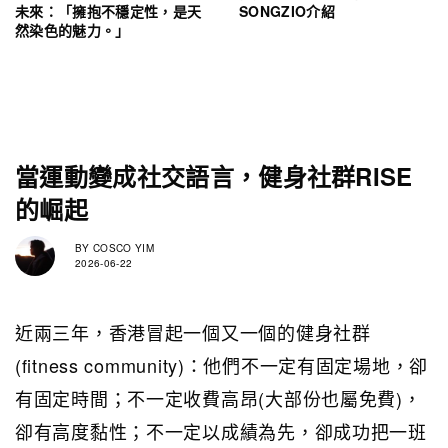
未來：「擁抱不穩定性，是天
SONGZIO介紹
然染色的魅力。」
當運動變成社交語言，健身社群RISE
的崛起
BY
COSCO YIM
2026-06-22
近兩三年，香港冒起一個又一個的健身社群
(fitness community)：他們不一定有固定場地，卻
有固定時間；不一定收費高昂(大部份也屬免費)，
卻有高度黏性；不一定以成績為先，卻成功把一班