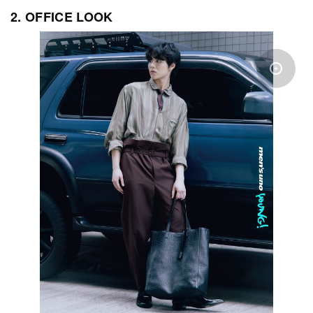
2. OFFICE LOOK