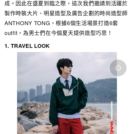
成。因此在盛夏到臨之際，這次我們邀請到活躍於
製作時裝大片、明星造型及廣告企劃的時尚造型師
ANTHONY TONG，根據6個生活場景打造6套
outfit，為男士們在今個夏天提供造型巧思！
1. TRAVEL LOOK