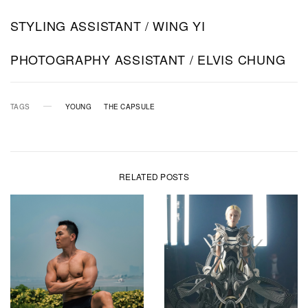
STYLING ASSISTANT / WING YI
PHOTOGRAPHY ASSISTANT / ELVIS CHUNG
TAGS
YOUNG
THE CAPSULE
RELATED POSTS