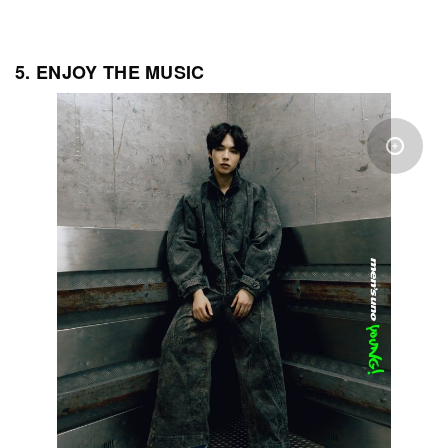
5. ENJOY THE MUSIC