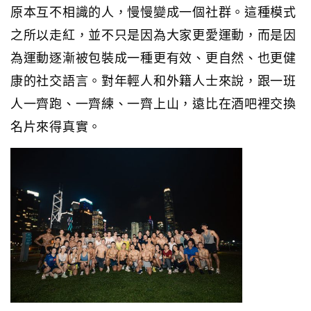
原本互不相識的人，慢慢變成一個社群。這種模式
之所以走紅，並不只是因為大家更愛運動，而是因
為運動逐漸被包裝成一種更有效、更自然、也更健
康的社交語言。對年輕人和外籍人士來說，跟一班
人一齊跑、一齊練、一齊上山，遠比在酒吧裡交換
名片來得真實。