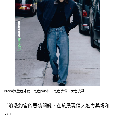
Prada深藍色外套、黑色polo恤、黑色手袋、黑色皮鞋
「浪漫約會的著裝關鍵，在於展現個人魅力與親和
力」