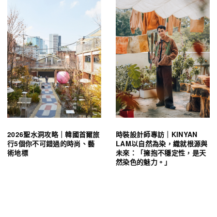
2026聖水洞攻略｜韓國首爾旅
時裝設計師專訪｜KINYAN
行5個你不可錯過的時尚、藝
LAM以自然為染，織就根源與
術地標
未來：「擁抱不穩定性，是天
然染色的魅力。」