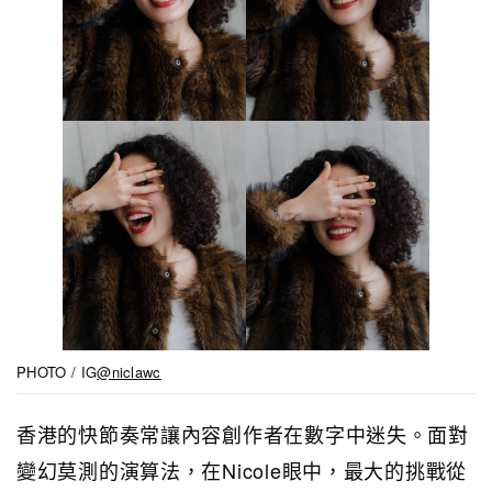
PHOTO / IG
@niclawc
香港的快節奏常讓內容創作者在數字中迷失。面對
變幻莫測的演算法，在Nicole眼中，最大的挑戰從