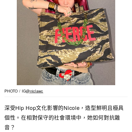
PHOTO / IG
@niclawc
深受Hip Hop文化影響的Nicole，造型鮮明且極具
個性。在相對保守的社會環境中，她如何對抗雜
音？