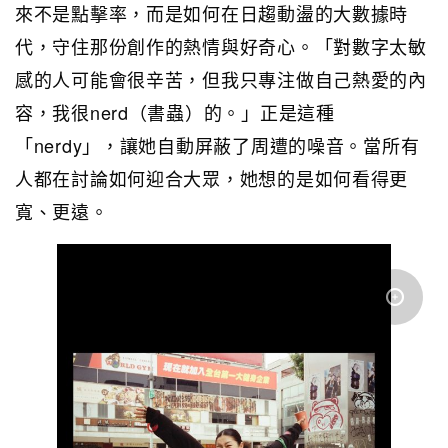
來不是點擊率，而是如何在日趨動盪的大數據時
代，守住那份創作的熱情與好奇心。
「對數字太敏
感的人可能會很辛苦，但我只專注做自己熱愛的內
容，我很nerd（書蟲）的。」正是這種
「nerdy」，讓她自動屏蔽了周遭的噪音。當所有
人都在討論如何迎合大眾，她想的是如何看得更
寬、更遠。