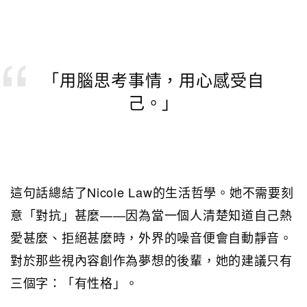
「用腦思考事情，用心感受自
己。」
這句話總結了Nicole Law的生活哲學。她不需要刻
意「對抗」甚麼——因為當一個人清楚知道自己熱
愛甚麼、拒絕甚麼時，外界的噪音便會自動靜音。
對於那些視內容創作為夢想的後輩，她的建議只有
三個字：「有性格」。