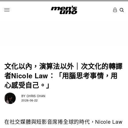
文化以內，演算法以外｜次文化的轉譯
者Nicole Law：「用腦思考事情，用
心感受自己。」
BY
CHRIS CHAN
2026-06-22
在社交媒體與短影音席捲全球的時代，Nicole Law