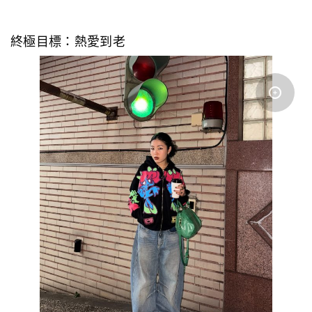
終極目標：熱愛到老