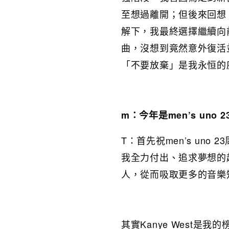
至想過離開；但後來回想
解下，我最終選擇繼續向
曲，沒想到竟然意外復活
「不要放棄」是我永恒的
m：今年是men’s un
T：首先祝men’s un
我全力付出、追求夢想的
人，從而吸取更多的音樂
其實Kanye West