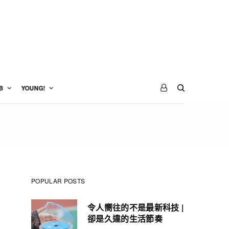
B
YOUNG!
POPULAR POSTS
令人嚮往的不是最新科技 |
卻是久違的生活節奏