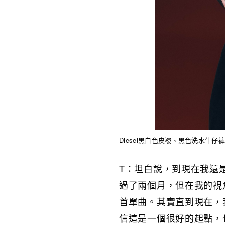
Diesel黑白色皮褸、黑色洗水牛仔
T：坦白說，到現在我還
過了兩個月，但在我的視
首單曲。其實直到現在，
信這是一個很好的起點，