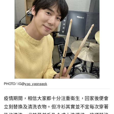
PHOTO/ IG@
yoo_yeonseok
疫情期間，相信大家都十分注重衛生，回家後便會
立刻替換及清洗衣物。但冷衫其實並不宜每次穿著