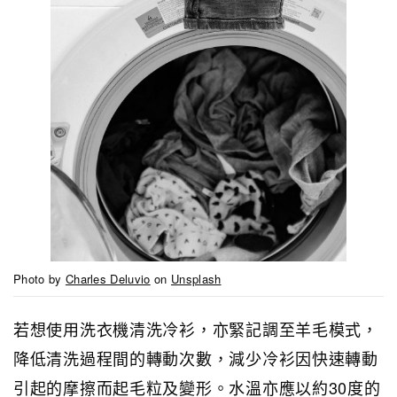
Photo by
Charles Deluvio
on
Unsplash
若想使用洗衣機清洗冷衫，亦緊記調至羊毛模式，
降低清洗過程間的轉動次數，減少冷衫因快速轉動
引起的摩擦而起毛粒及變形。水溫亦應以約30度的