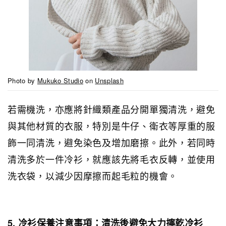
Photo by
Mukuko Studio
on
Unsplash
若需機洗，亦應將針織類產品分開單獨清洗，避免
與其他材質的衣服，特別是牛仔、衛衣等厚重的服
飾一同清洗，避免染色及增加磨擦。此外，若同時
清洗多於一件冷衫，就應該先將毛衣反轉，並使用
洗衣袋，以減少因摩擦而起毛粒的機會。
5. 冷衫保養注意事項：清洗後避免大力擰乾冷衫