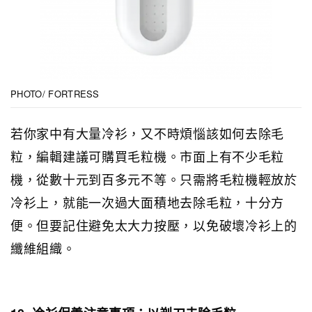
PHOTO/ FORTRESS
若你家中有大量冷衫，又不時煩惱該如何去除毛
粒，編輯建議可購買毛粒機。市面上有不少毛粒
機，從數十元到百多元不等。只需將毛粒機輕放於
冷衫上，就能一次過大面積地去除毛粒，十分方
便。但要記住避免太大力按壓，以免破壞冷衫上的
纖維組織。