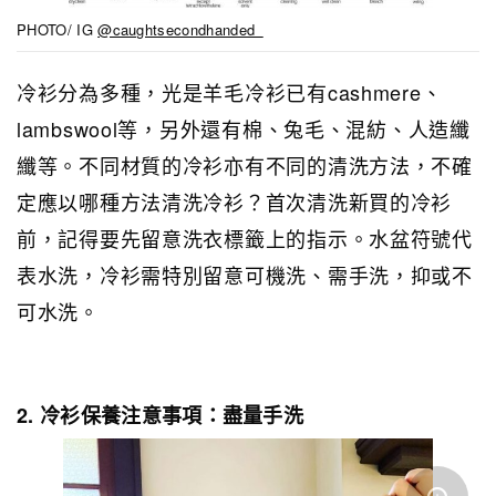
PHOTO/ IG
@caughtsecondhanded_
冷衫分為多種，光是羊毛冷衫已有cashmere、
lambswool等，另外還有棉、兔毛、混紡、人造纖
纖等。不同材質的冷衫亦有不同的清洗方法，不確
定應以哪種方法清洗冷衫？首次清洗新買的冷衫
前，記得要先留意洗衣標籤上的指示。水盆符號代
表水洗，冷衫需特別留意可機洗、需手洗，抑或不
可水洗。
2. 冷衫保養注意事項：盡量手洗