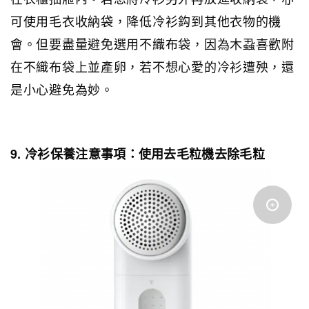
可使用毛衣收納袋，降低冷衫鈎到其他衣物的機
會。但要盡量避免選用不織布袋，因為木蝨喜歡附
在不織布袋上並產卵，若不想心愛的冷衫遭殃，還
是小心避免為妙。
9. 冷衫保養注意事項：使用去毛粒機去除毛粒