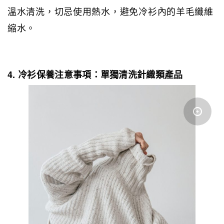
溫水清洗，切忌使用熱水，避免冷衫內的羊毛纖維
縮水。
4. 冷衫保養注意事項：單獨清洗針織類產品