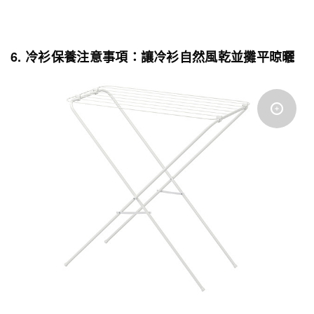
6. 冷衫保養注意事項：讓冷衫自然風乾並攤平晾曬