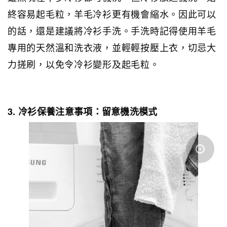
終容易起毛粒，羊毛冷衫更有機會縮水。因此可以
的話，還是建議將冷衫手洗。手洗時記得使用羊毛
專用的天然溫和洗衣液，並輕輕按壓上衣，切忌大
力搓刷，以免令冷衫變形及起毛粒。
3. 冷衫保養注意事項：留意機洗模式