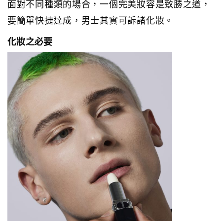
面對不同種類的場合，一個完美妝容是致勝之道，
要簡單快捷達成，男士其實可訴諸化妝。
化妝之必要