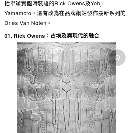
括舉辦實體時裝騷的Rick Owens及
Yohji
Yamamoto，還有改為在品牌網站發佈最新系列的
Dries Van Noten。
01. Rick Owens：古埃及與現代的融合