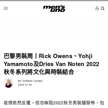
巴黎男裝周丨Rick Owens、Yohji
Yamamoto及Dries Van Noten 2022
秋冬系列將文化與時裝結合
BY
TIFFANY LEUNG
2022-01-24
疫情依然反覆，但亦無阻2022秋冬男裝騷發佈，包