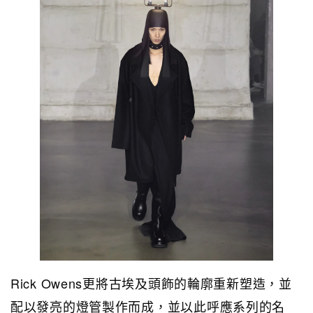
Rick Owens更將古埃及頭飾的輪廓重新塑造，並
配以發亮的燈管製作而成，並以此呼應系列的名