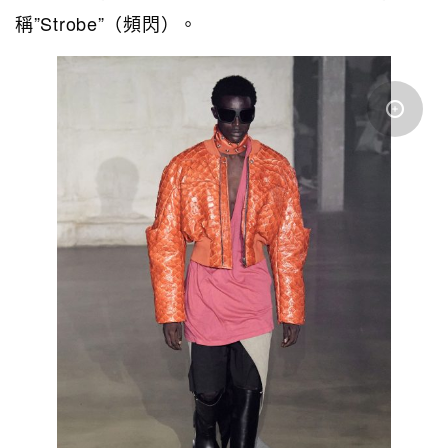
稱”Strobe”（頻閃）。