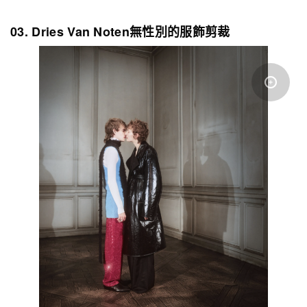
03. Dries Van Noten無性別的服飾剪裁