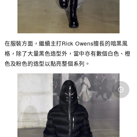
在服裝方面，繼續主打Rick Owens擅長的暗黑風
格，除了大量黑色造型外，當中亦有數個白色、橙
色及粉色的造型以點亮整個系列。