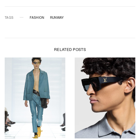
TAGS
FASHION
RUNWAY
RELATED POSTS