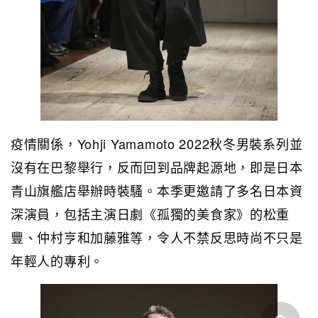
疫情關係，Yohji Yamamoto 2022秋冬男裝系列並
沒有在巴黎舉行，反而回到品牌起源地，即是日本
青山旗艦店舉辦時裝騷。本季更邀請了多名日本資
深演員，包括主演日劇《孤獨的美食家》的松重
豐、仲村亨和加藤雅等，令人不禁反思時尚不只是
年輕人的專利。