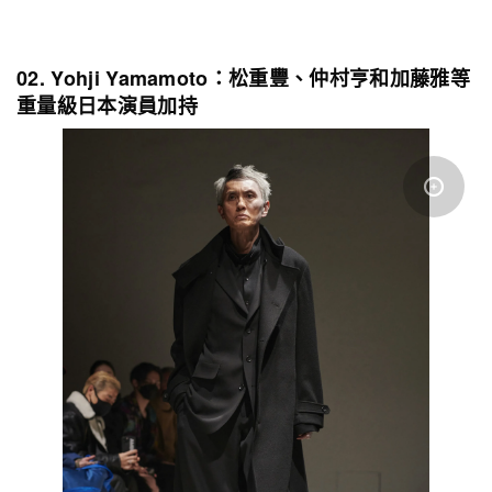
02. Yohji Yamamoto：松重豐、仲村亨和加藤雅等
重量級日本演員加持