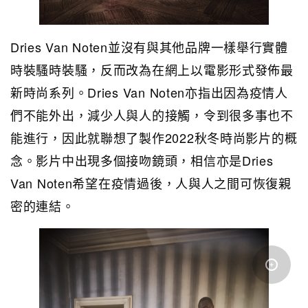
Dries Van Noten並沒有與其他品牌一樣舉行實體
時裝騷時裝騷，反而改為在網上以電影形式發佈最
新時尚系列。Dries Van Noten亦指出因為疫情人
們不能外出，減少人與人的接觸，令到很多事也不
能進行，因此就聯想了製作2022秋冬時尚影片的概
念。影片中出現多個接吻鏡頭，相信亦是Dries
Van Noten希望在疫情過後，人與人之間可恢復親
密的連結。