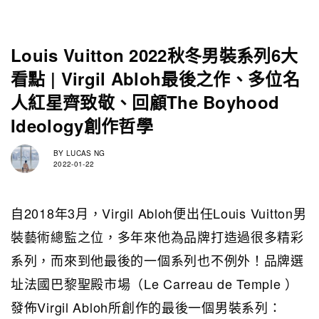
Louis Vuitton 2022秋冬男裝系列6大
看點 | Virgil Abloh最後之作、多位名
人紅星齊致敬、回顧The Boyhood
Ideology創作哲學
BY
LUCAS NG
2022-01-22
自2018年3月，Virgil Abloh便出任Louis Vuitton男
裝藝術總監之位，多年來他為品牌打造過很多精彩
系列，而來到他最後的一個系列也不例外！品牌選
址法國巴黎聖殿市場（Le Carreau de Temple ）
發佈Virgil Abloh所創作的最後一個男裝系列：