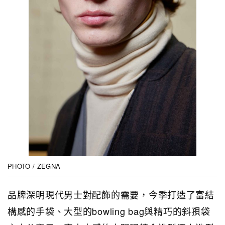
PHOTO / ZEGNA
品牌深明現代男士對配飾的需要，今季打造了富結
構感的手袋、大型的bowling bag與精巧的斜孭袋