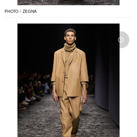
PHOTO / ZEGNA