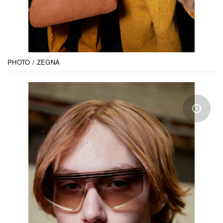
PHOTO / ZEGNA