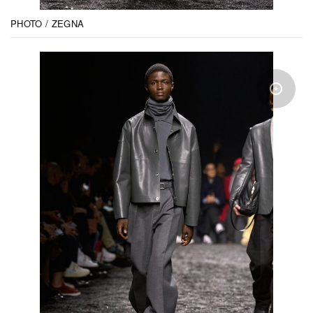
PHOTO / ZEGNA