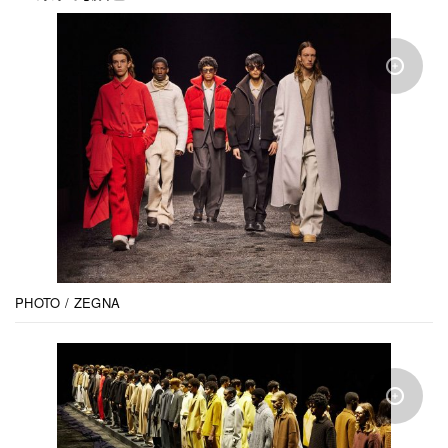
PHOTO / ZEGNA