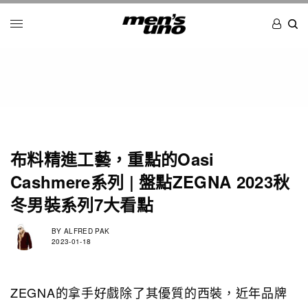
布料精進工藝，重點的Oasi
Cashmere系列 | 盤點ZEGNA 2023秋
冬男裝系列7大看點
BY
ALFRED PAK
2023-01-18
ZEGNA的拿手好戲除了其優質的西裝，近年品牌