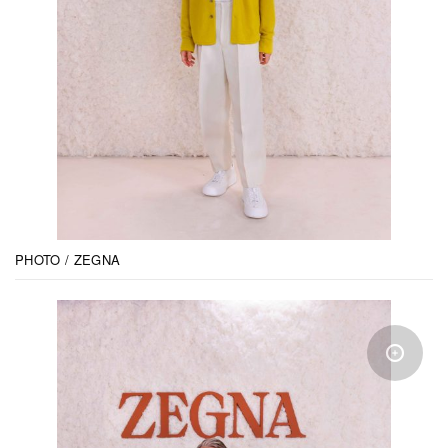
PHOTO / ZEGNA