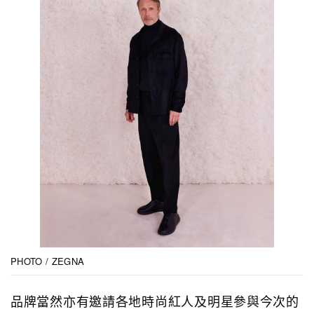
PHOTO / ZEGNA
品牌當然亦有邀請各地時尚紅人及明星參與今次的