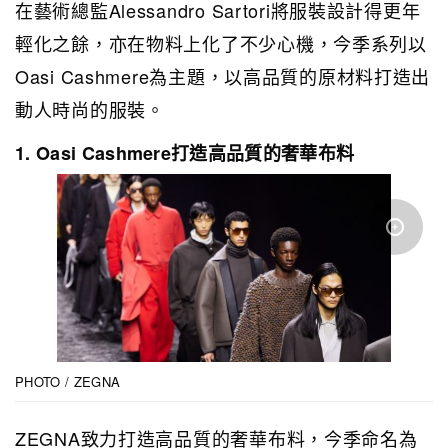
在藝術總監Alessandro Sartori將服裝設計得更年
輕化之餘，亦在物料上化了不少心機，今季系列以
Oasi Cashmere為主題，以高品質的原材料打造出
動人時尚的服裝。
1. Oasi Cashmere打造高品質的奢華布料
PHOTO / ZEGNA
ZEGNA致力打造高品質的奢華布料，今季命名為