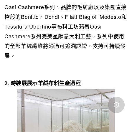
Oasi Cashmere系列，品牌的毛紡廠以及集團直接
控股的Bonitto、Dondi、Filati Biagioli Modesto和
Tessitura Ubertino等布料工坊藉著Oasi
Cashmere系列完美呈獻意大利工藝，系列中使用
的全部羊絨纖維將通過可追溯認證，支持可持續發
展。
2. 時裝展展示羊絨布料生產過程