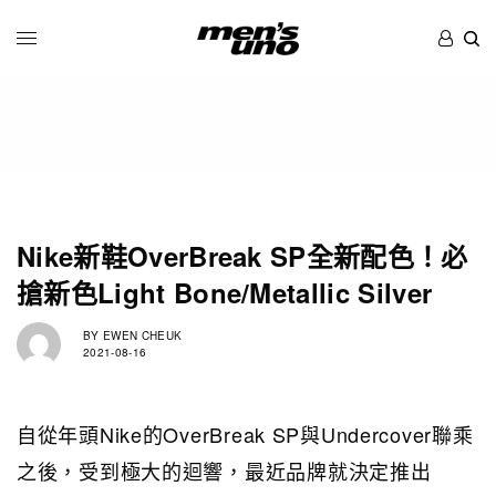
Nike新鞋OverBreak SP全新配色！必
搶新色Light Bone/Metallic Silver
BY
EWEN CHEUK
2021-08-16
自從年頭Nike的OverBreak SP與Undercover聯乘
之後，受到極大的迴響，最近品牌就決定推出