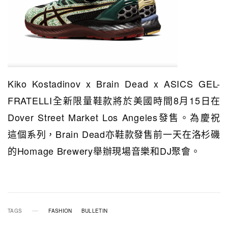
Kiko Kostadinov x Brain Dead x ASICS GEL-
FRATELLI全新限量鞋款將於美國時間8月15日在
Dover Street Market Los Angeles發售。為慶祝
這個系列，Brain Dead亦鞋款發售前一天在洛杉磯
的Homage Brewery舉辦現場音樂和DJ聚會。
TAGS
FASHION
BULLETIN