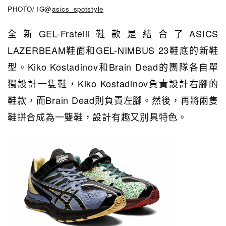
PHOTO/ IG@
asics_spotstyle
全新GEL-Fratelli鞋款是結合了ASICS
LAZERBEAM鞋面和GEL-NIMBUS 23鞋底的新鞋
型。Kiko Kostadinov和Brain Dead的團隊各自單
獨設計一隻鞋，Kiko Kostadinov負責設計右腳的
鞋款，而Brain Dead則負責左腳。然後，再將兩隻
鞋拼合成為一雙鞋，設計有趣又別具特色。