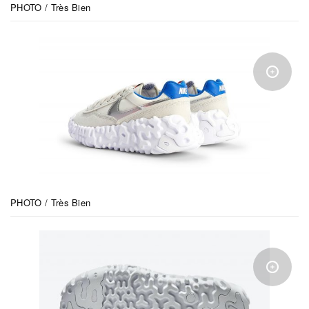
PHOTO / Très Bien
PHOTO / Très Bien