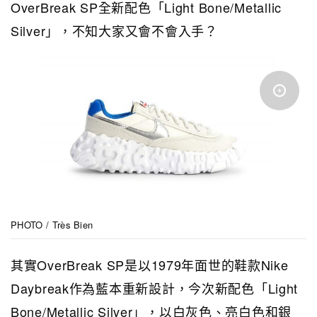
OverBreak SP全新配色「Light Bone/Metallic
Silver」，不知大家又會不會入手？
PHOTO / Très Bien
其實OverBreak SP是以1979年面世的鞋款Nike
Daybreak作為藍本重新設計，今次新配色「Light
Bone/Metallic Silver」，以白灰色、亮白色和銀