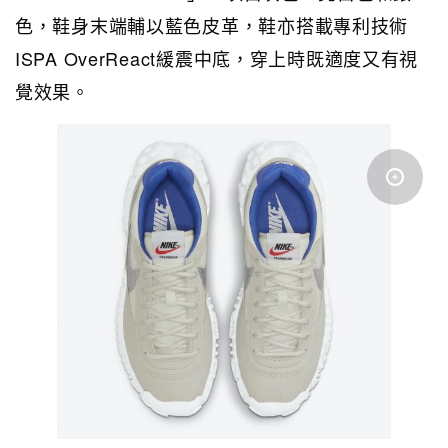
色，鞋身末端輔以藍色皮革，鞋亦搭載專利技術
ISPA OverReact緩震中底，穿上時既適度又有視
覺效果。