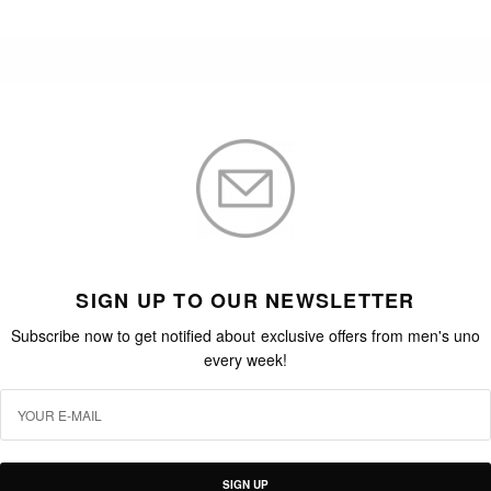
SIGN UP TO OUR NEWSLETTER
Subscribe now to get notified about exclusive offers from men's uno
every week!
SIGN UP