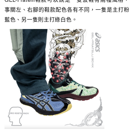
事關左、右腳的鞋款配色各有不同，一隻是主打粉
藍色、另一隻則主打綠白色。