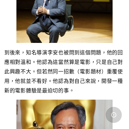
到後來，知名導演李安也被問到這個問題，他的回
應相對溫和。他認為這當然算是電影，只是自己對
此興趣不大。但若然同一招數（電影題材）重覆使
用，他就並不看好。他認為對自己來說，開發一種
新的電影體驗是最迫切的事。