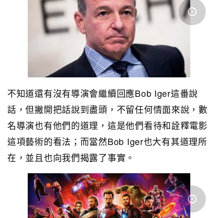
不知道還有沒有導演會繼續回應Bob Iger這番說
話，但撇開把話說到盡頭，不留任何情面來說，數
名導演也有他們的道理，這是他們看待和詮釋電影
這項藝術的看法；而當然Bob Iger也大有其道理所
在，並且也向我們揭露了事實。