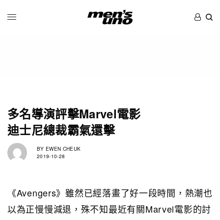
多名導演評擊Marvel電影
迪士尼總裁霸氣還擊
BY
EWEN CHEUK
2019-10-28
《Avengers》雖然已經落畫了好一段時間，熱潮也
以為正慢慢減退，殊不知最近有關Marvel電影的討