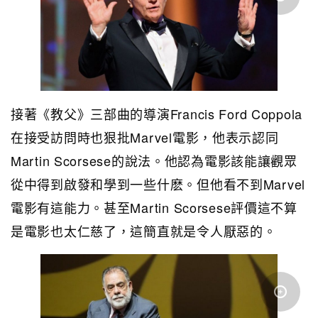
接著《教父》三部曲的導演Francis Ford Coppola
在接受訪問時也狠批Marvel電影，他表示認同
Martin Scorsese的說法。他認為電影該能讓觀眾
從中得到啟發和學到一些什麽。但他看不到Marvel
電影有這能力。甚至Martin Scorsese評價這不算
是電影也太仁慈了，這簡直就是令人厭惡的。