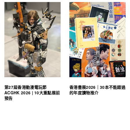
第27屆香港動漫電玩節
香港書展2026｜30本不能錯過
ACGHK 2026 | 10大重點展前
的年度讀物推介
預告