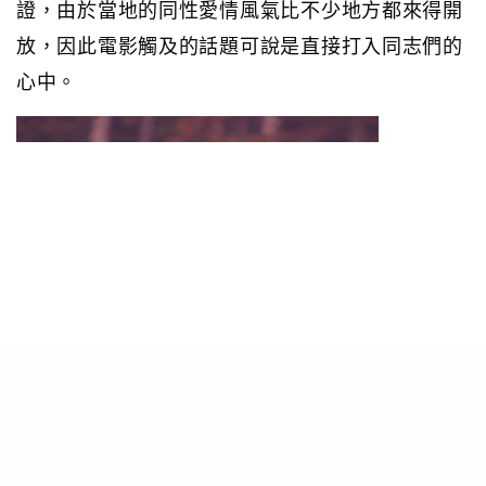
證，由於當地的同性愛情風氣比不少地方都來得開
放，因此電影觸及的話題可說是直接打入同志們的
心中。