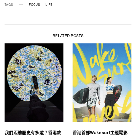
TAGS
FOCUS
LIFE
RELATED POSTS
我們距離歷史有多遠？香港故
香港首部Wakesurf主題電影