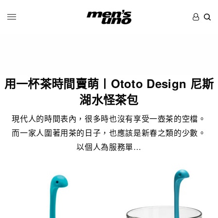
用一杯茶時間賣萌〡Ototo Design 尼斯
湖水怪茶包
現代人的時間表內，很多時也沒有享受一壺茶的空檔。
而一家人圍著用茶的日子，也應該是新春之類的少數。
以個人為服務單…