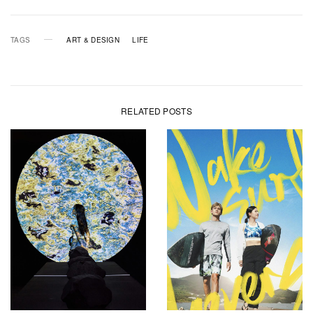
TAGS
ART & DESIGN
LIFE
RELATED POSTS