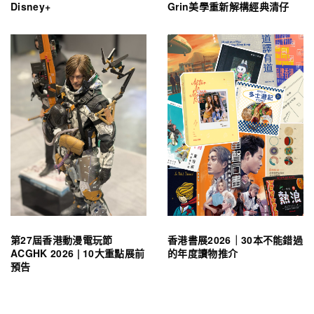
Disney+
Grin美學重新解構經典清仔
第27屆香港動漫電玩節
香港書展2026｜30本不能錯過
ACGHK 2026 | 10大重點展前
的年度讀物推介
預告