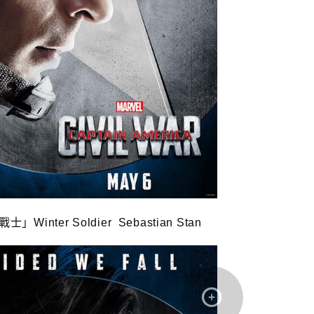
」Winter Soldier Sebastian Stan