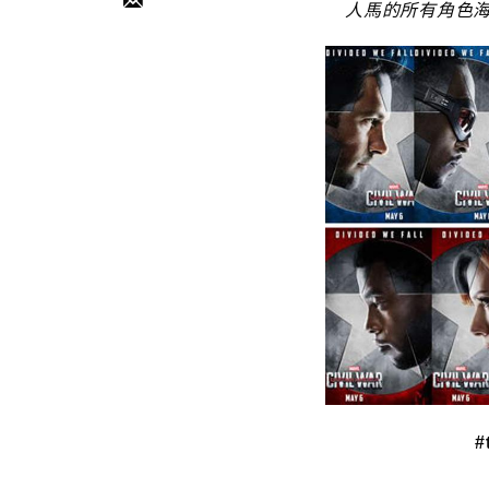
人馬的所有角色