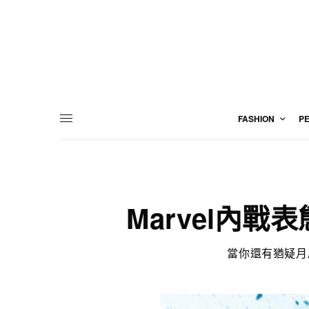
FASHION
P
Marvel內戰表
當你還有猶疑月