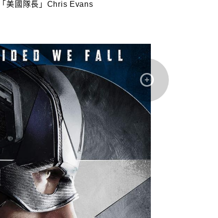
「美國隊長」Chris Evans