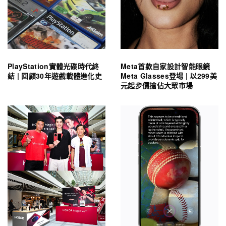
PlayStation實體光碟時代終
Meta首款自家設計智能眼鏡
結 | 回顧30年遊戲載體進化史
Meta Glasses登場 | 以299美
元起步價搶佔大眾市場