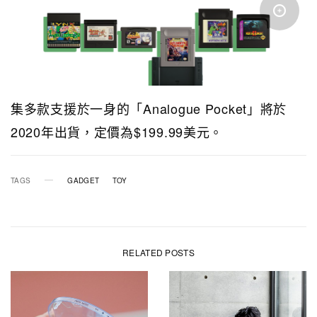
集多款支援於一身的「Analogue Pocket」將於
2020年出貨，定價為$199.99美元。
TAGS
GADGET
TOY
RELATED POSTS