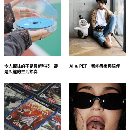
令人嚮往的不是最新科技 | 卻
AI & PET | 智能療癒與陪伴
是久違的生活節奏