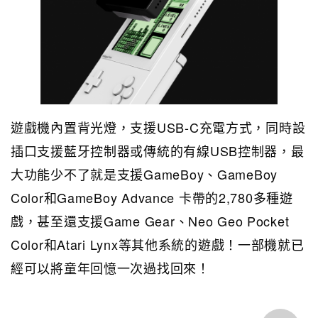
遊戲機內置背光燈，支援USB-C充電方式，同時設
插口支援藍牙控制器或傳統的有線USB控制器，最
大功能少不了就是支援GameBoy、GameBoy
Color和GameBoy Advance 卡帶的2,780多種遊
戲，甚至還支援Game Gear、Neo Geo Pocket
Color和Atari Lynx等其他系統的遊戲！一部機就已
經可以將童年回憶一次過找回來！