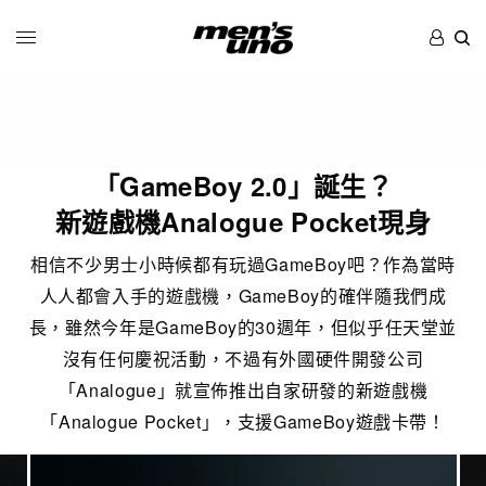
「GameBoy 2.0」誕生？
新遊戲機Analogue Pocket現身
相信不少男士小時候都有玩過GameBoy吧？作為當時
人人都會入手的遊戲機，GameBoy的確伴隨我們成
長，雖然今年是GameBoy的30週年，但似乎任天堂並
沒有任何慶祝活動，不過有外國硬件開發公司
「Analogue」就宣佈推出自家研發的新遊戲機
「Analogue Pocket」，支援GameBoy遊戲卡帶！