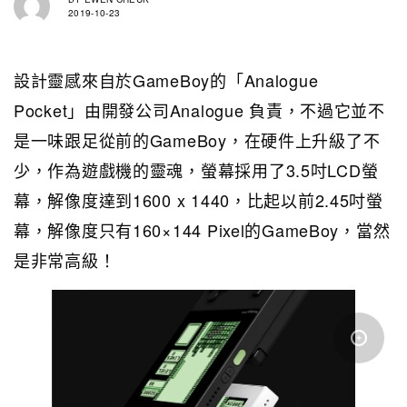
2019-10-23
設計靈感來自於GameBoy的「Analogue
Pocket」由開發公司Analogue 負責，不過它並不
是一味跟足從前的GameBoy，在硬件上升級了不
少，作為遊戲機的靈魂，螢幕採用了3.5吋LCD螢
幕，解像度達到1600 x 1440，比起以前2.45吋螢
幕，解像度只有160×144 Pixel的GameBoy，當然
是非常高級！