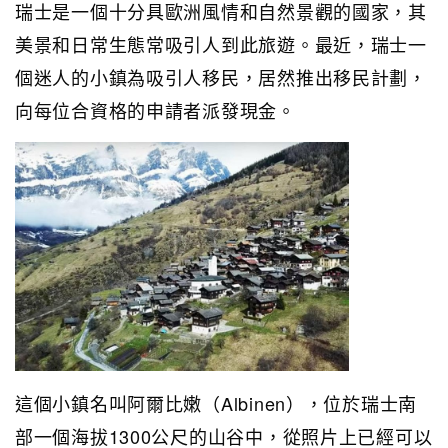
瑞士是一個十分具歐洲風情和自然景觀的國家，其
美景和日常生態常吸引人到此旅遊。最近，瑞士一
個迷人的小鎮為吸引人移民，居然推出移民計劃，
向每位合資格的申請者派發現金。
這個小鎮名叫阿爾比嫩（Albinen），位於瑞士南
部一個海拔1300公尺的山谷中，從照片上已經可以