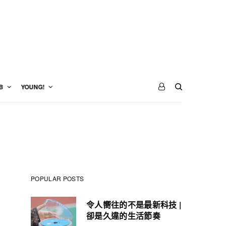
B
YOUNG!
POPULAR POSTS
令人嚮往的不是最新科技 |
卻是久違的生活節奏