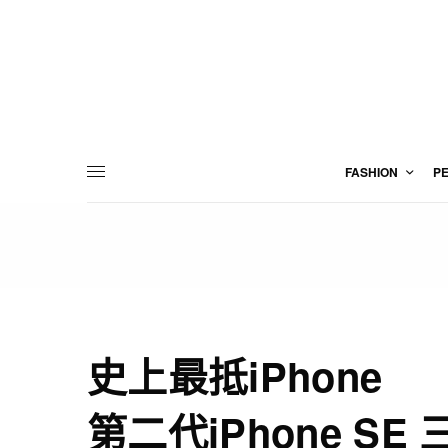
FASHION
P
史上最抵iPhone
第二代iPhone SE