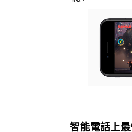
智能電話上最