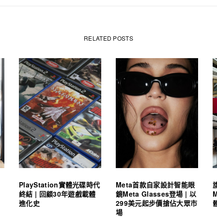
RELATED POSTS
PlayStation實體光碟時代
Meta首款自家設計智能眼
終結 | 回顧30年遊戲載體
鏡Meta Glasses登場 | 以
進化史
299美元起步價搶佔大眾市
場