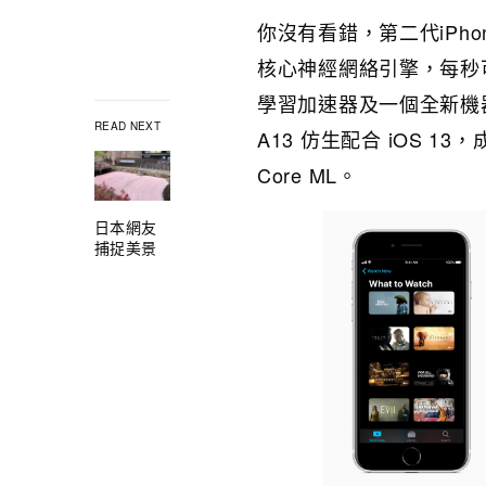
你沒有看錯，第二代iPho
核心神經網絡引擎，每秒可
學習加速器及一個全新機
READ NEXT
A13 仿生配合 iOS 
Core ML。
日本網友
捕捉美景