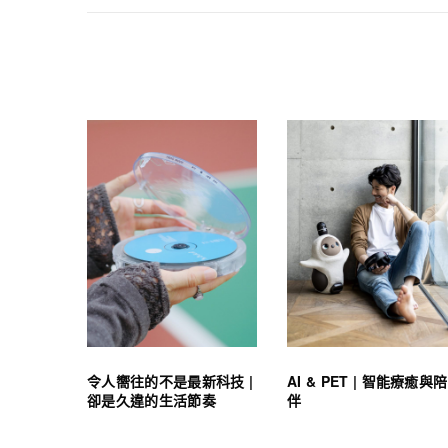
令人嚮往的不是最新科技 |
AI & PET | 智能療癒與陪
卻是久違的生活節奏
伴