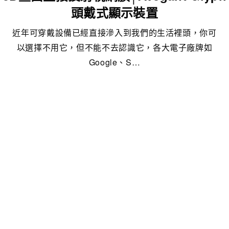
頭戴式顯示裝置
近年可穿戴設備已經直接滲入到我們的生活裡頭，你可
以選擇不用它，但不能不去認識它，各大電子廠牌如
Google、S…