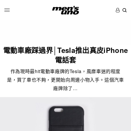
電動車廠踩過界│Tesla推出真皮iPhone
電話套
作為現時最hit電動車廠牌的Tesla，風靡車迷的程度
是，買了車也不夠，更開始向周邊小物入手。這個汽車
廠牌除了…