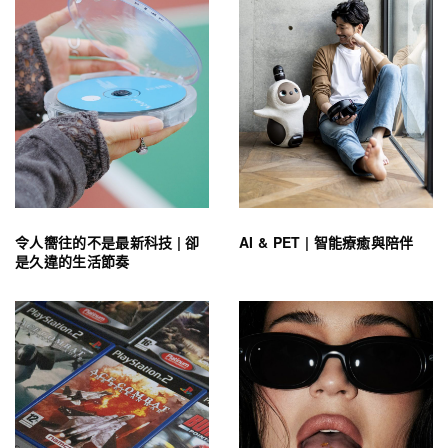
令人嚮往的不是最新科技 | 卻
AI & PET | 智能療癒與陪伴
是久違的生活節奏