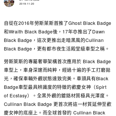
2019-11-20
自從在2016年勞斯萊斯首推了Ghost Black Badge
和Wraith Black Badge後，17年亦推出了Dawn
Black Badge，這次更推出走暗黑風的Cullinan
Black Badge，更有都市夜生活殿堂級車型之稱。
勞斯萊斯的專屬奢華架構首次應用於 Black Badge
車型上，車身深邃而純粹，經過十遍的手工打磨拋
光，確保車輛外觀狀態達致完美。車頭具有Black
Badge車型最具辨識度的特徵的歡慶女神（Spirt
of Ecstasy）。全黑外觀的鍍鉻材質極具光澤度。
Cullinan Black Badge 更首次將這一材質延伸至歡
慶女神的底座上。而全球首發的 Cullinan Black