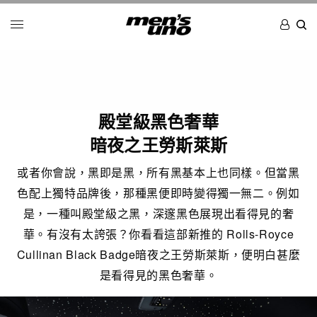
殿堂級黑色奢華
暗夜之王勞斯萊斯
或者你會說，黑即是黑，所有黑基本上也同樣。但當黑
色配上獨特品牌後，那種黑便即時變得獨一無二。例如
是，一種叫殿堂級之黑，深邃黑色展現出看得見的奢
華。有沒有太誇張？你看看這部新推的 Rolls-Royce
Cullinan Black Badge暗夜之王勞斯萊斯，便明白甚麼
是看得見的黑色奢華。