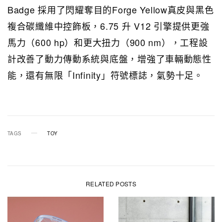
Badge 採用了閃耀奪目的Forge Yellow真皮與黑色
複合碳纖維中控飾板，6.75 升 V12 引擎提供更強
馬力（600 hp）和更大扭力（900 nm），工程設
計改善了動力傳動系統與底盤，增強了車輛動態性
能，還有無限「Infinity」符號標誌，氣勢十足。
TAGS
TOY
RELATED POSTS