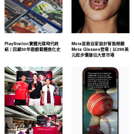
PlayStation實體光碟時代終
Meta首款自家設計智能眼鏡
結 | 回顧30年遊戲載體進化史
Meta Glasses登場 | 以299美
元起步價搶佔大眾市場