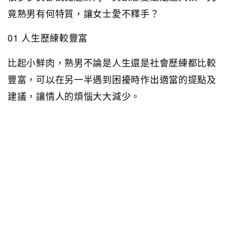
竟熟男有何特質，讓女士愛不釋手？
01 人生歷練較豐富
比起小鮮肉，熟男不論是人生還是社會歷練都比較
豐富，可以在另一半遇到困擾時作出適當的提點及
建議，讓情人的煩惱大大減少。