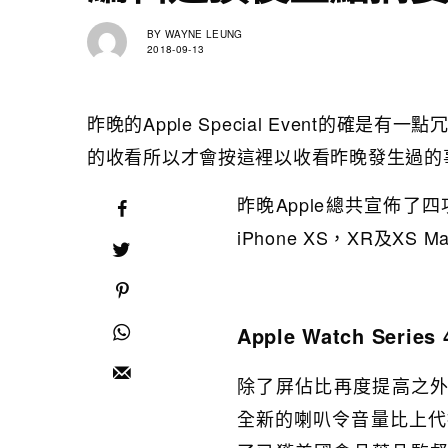
BY
WAYNE LEUNG
2018-09-13
昨晚的Apple Special Event的
的收看所以才會按這裡以收看昨晚發生過的
昨晚Apple總共宣佈了四項新
iPhone XS，XR及X
Apple Watch Series 
除了屏佔比再度提高之外，全
全新的喇叭令音量比上代