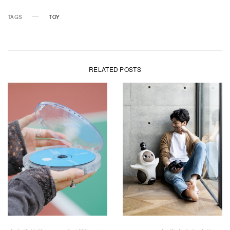
TAGS
TOY
RELATED POSTS