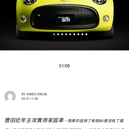
01/09
BY
EWEN CHEUK
2015-11-06
豐田近年主攻實用家庭車
，跑車的話
除了新款86便沒有了選