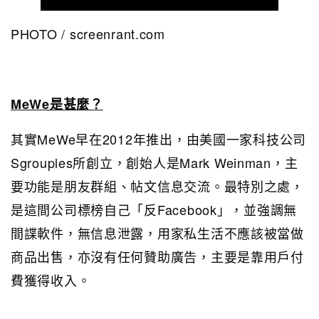
PHOTO / screenrant.com
MeWe是甚麼？
其實MeWe早在2012年推出，由美國一家科技公司
Sgrouples所創立，創始人是Mark Weinman，主
要功能是朋友群組、帖文信息交流。最特別之處，
是這間公司標榜自己「反Facebook」，並強調無
間諜軟件，無信息泄露，用家私生活不應該被當做
商品出售，亦沒有任何贊助廣告，主要是靠用戶付
費獲得收入。