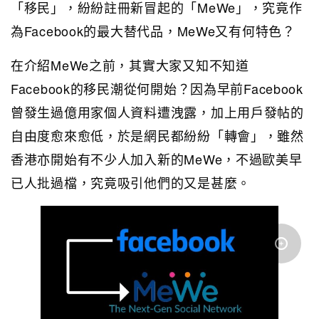
「移民」，紛紛註冊新冒起的「MeWe」，究竟作
為Facebook的最大替代品，MeWe又有何特色？
在介紹MeWe之前，其實大家又知不知道
Facebook的移民潮從何開始？因為早前Facebook
曾發生過億用家個人資料遭洩露，加上用戶發帖的
自由度愈來愈低，於是網民都紛紛「轉會」，雖然
香港亦開始有不少人加入新的MeWe，不過歐美早
已人批過檔，究竟吸引他們的又是甚麼。