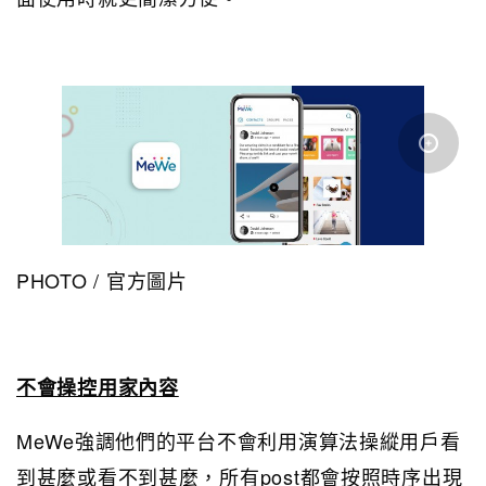
PHOTO / 官方圖片
不會操控用家內容
MeWe強調他們的平台不會利用演算法操縱用戶看
到甚麼或看不到甚麼，所有post都會按照時序出現