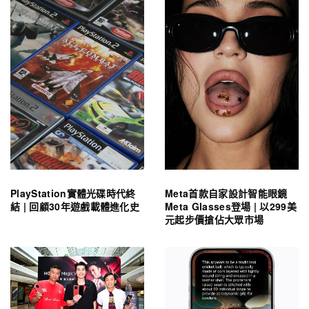
PlayStation實體光碟時代終
Meta首款自家設計智能眼鏡
結 | 回顧30年遊戲載體進化史
Meta Glasses登場 | 以299美
元起步價搶佔大眾市場