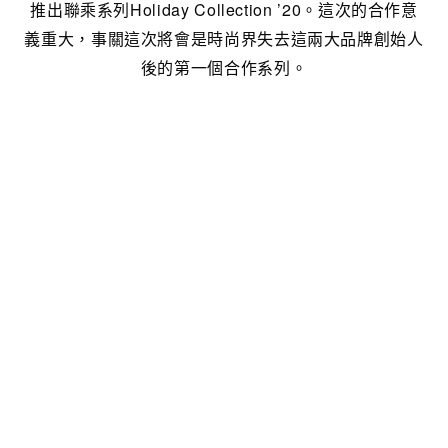
推出聯乘系列Holiday Collection ’20。這次的合作意
義重大，事關這次將會是時尚界失去這兩大品牌創始人
後的第一個合作系列。