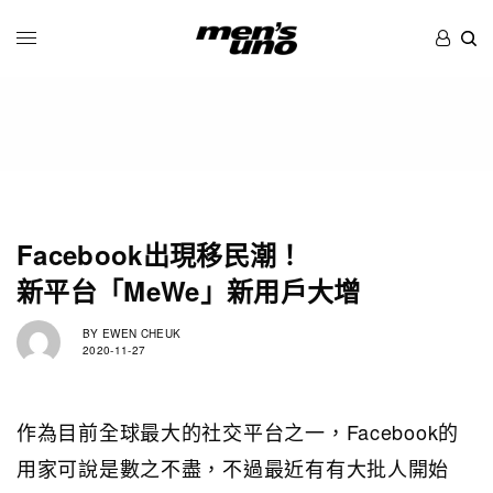
Facebook出現移民潮！
新平台「MeWe」新用戶大增
BY
EWEN CHEUK
2020-11-27
作為目前全球最大的社交平台之一，Facebook的
用家可說是數之不盡，不過最近有有大批人開始