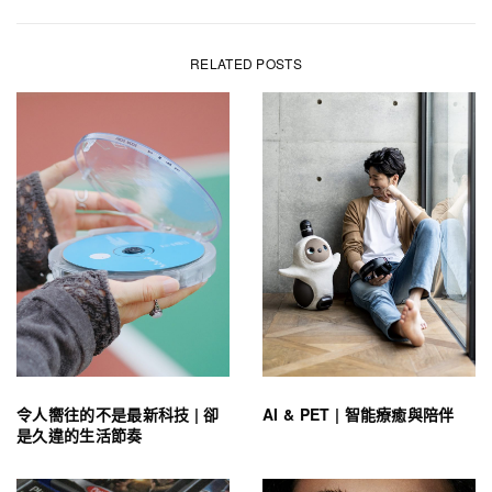
RELATED POSTS
令人嚮往的不是最新科技 | 卻
AI & PET | 智能療癒與陪伴
是久違的生活節奏