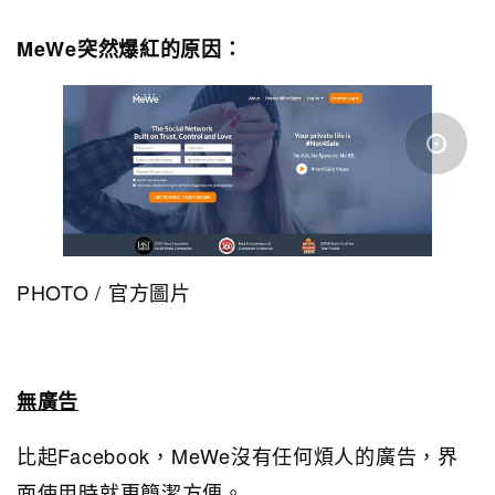
MeWe突然爆紅的原因：
PHOTO / 官方圖片
無廣告
比起Facebook，MeWe沒有任何煩人的廣告，界
面使用時就更簡潔方便。