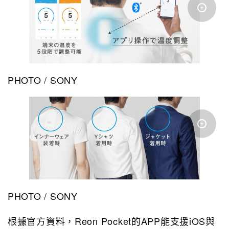
PHOTO / SONY
PHOTO / SONY
根據官方資料，Reon Pocket的APP能支援iOS與