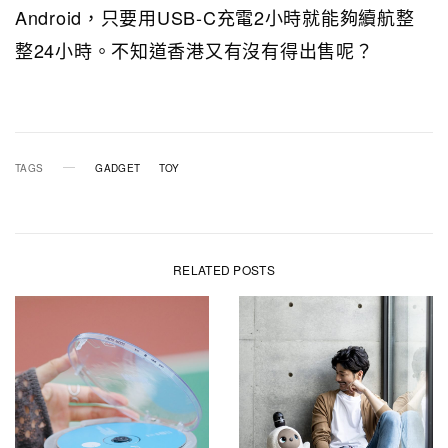
Android，只要用USB-C充電2小時就能夠續航整
整24小時。不知道香港又有沒有得出售呢？
TAGS
GADGET
TOY
RELATED POSTS