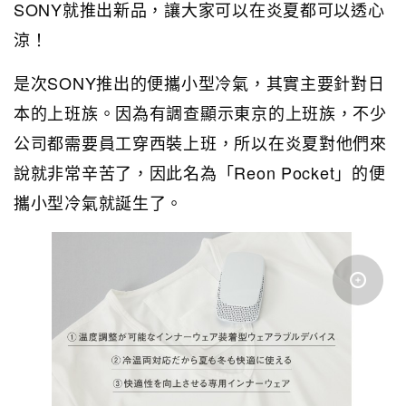
SONY就推出新品，讓大家可以在炎夏都可以透心
涼！
是次SONY推出的便攜小型冷氣，其實主要針對日
本的上班族。因為有調查顯示東京的上班族，不少
公司都需要員工穿西裝上班，所以在炎夏對他們來
說就非常辛苦了，因此名為「Reon Pocket」的便
攜小型冷氣就誕生了。