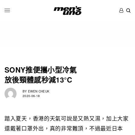
SONY推便攜小型冷氣
放後頸體感秒減13°C
BY
EWEN CHEUK
2020-06-18
踏入夏天，香港的天氣可說是又熱又濕，加上大家
還戴著口罩外出，真的非常難頂，不過最近日本