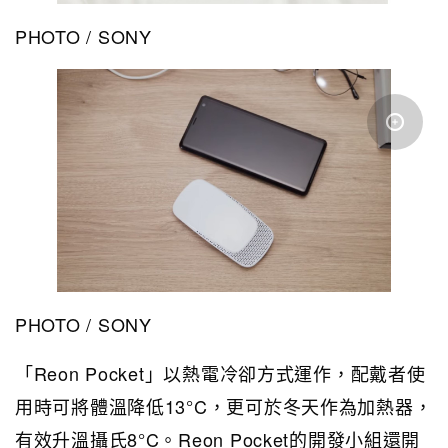
PHOTO / SONY
PHOTO / SONY
「Reon Pocket」以熱電冷卻方式運作，配戴者使
用時可將體溫降低13°C，更可於冬天作為加熱器，
有效升溫攝氏8°C。Reon Pocket的開發小組還開