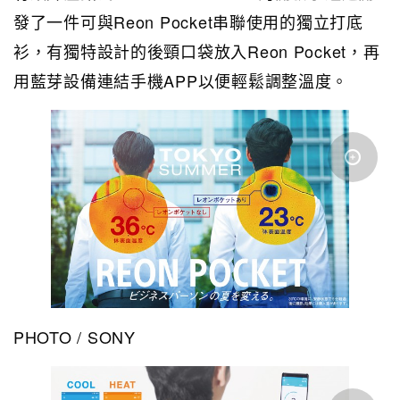
發了一件可與Reon Pocket串聯使用的獨立打底
衫，有獨特設計的後頸口袋放入Reon Pocket，再
用藍芽設備連結手機APP以便輕鬆調整溫度。
PHOTO / SONY