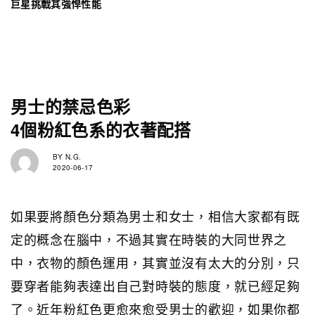
巨星挑戰其強悍性能
男士的禁忌色彩
4個粉紅色系的衣著配搭
BY
N.G.
2020-06-17
如果要將顏色分類為男士和女士，相信大家都有既
定的概念在腦中，不過其實在時裝的大同世界之
中，衣物的顏色運用，其實並沒有太大的分別，只
要穿者能夠表達出自己對時裝的態度，就已經足夠
了。近年粉紅色更愈來愈受男士的歡迎，如果你都