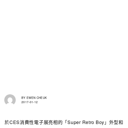
BY
EWEN CHEUK
2017-01-12
於CES消費性電子展亮相的「Super Retro Boy」外型和