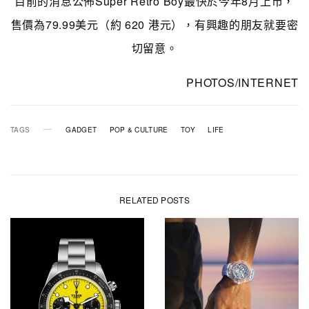
目前的消息公佈Super Retro Boy最快於今年8月上市，
售價為79.99美元（約 620 港元），有興趣的朋友就要密
切留意。
PHOTOS/INTERNET
TAGS
GADGET
POP & CULTURE
TOY
LIFE
RELATED POSTS