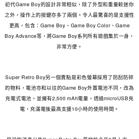
初代Game Boy的設計非常相似，除了外型和重量較迷你
之外，操作上的按鍵亦多了兩個。令人最驚喜的是支援性
更高，包含：Game Boy、Game Boy Color、Game
Boy Advance等，將Game Boy系列所有遊戲集於一身，
非常方便。
Super Retro Boy另一個賣點是彩色螢幕採用了防刮防碎
的物料，電池亦和以往的Game Boy外置電池不同，改為
充電式電池，並擁有2,500 mAh電量，透過microUSB充
電，充滿電後最高支援10小時的使用時間。