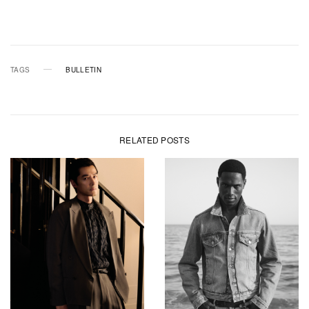
TAGS
BULLETIN
RELATED POSTS