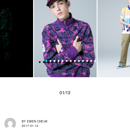
01/13
BY
EWEN CHEUK
2017-01-12