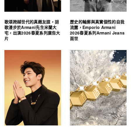
歌頌跨越世代的真緻友誼，胡
歷史的輪廓與真實個性的自我
歌漫步於Armani先生米蘭大
流露，Emporio Armani
宅，出演2026春夏系列廣告大
2026春夏系列Armani Jeans
片
面世