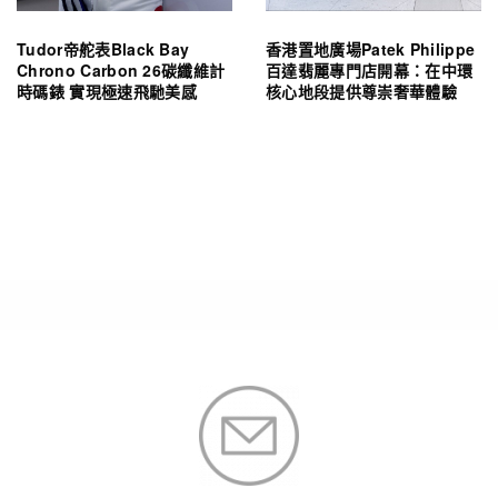
Tudor帝舵表Black Bay
香港置地廣場Patek Philippe
Chrono Carbon 26碳纖維計
百達翡麗專門店開幕：在中環
時碼錶 實現極速飛馳美感
核心地段提供尊崇奢華體驗