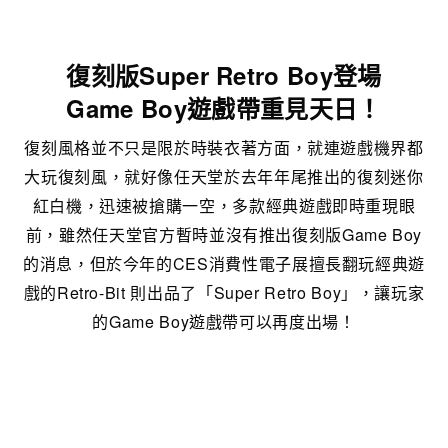
復刻版Super Retro Boy登場
Game Boy遊戲帶重見天日！
復刻風格並不只是限於時裝衣著方面，就連遊戲機界都
大玩復刻風，就好像任天堂於去年年尾推出的復刻迷你
紅白機，迅速被搶購一空，多款經典遊戲即時重現眼
前，雖然任天堂官方暫時並沒有推出復刻版Game Boy
的消息，但於今年的CES消費性電子展擅長翻玩經典遊
戲的Retro-Bit 則出品了「Super Retro Boy」，讓玩家
的Game Boy遊戲帶可以再度出場！