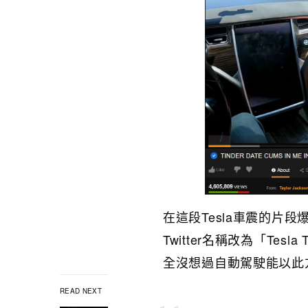
在這段Tesla車震的片
Twitter名稱改為「Tesla
全沒想過自動駕駛能以此
READ NEXT