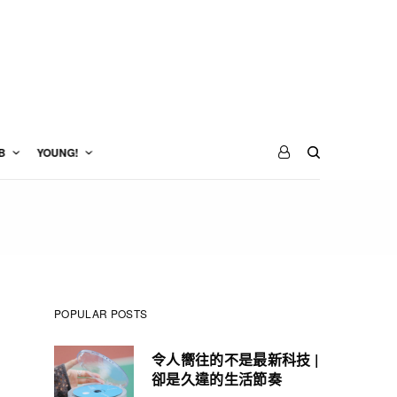
B
YOUNG!
POPULAR POSTS
令人嚮往的不是最新科技 |
卻是久違的生活節奏