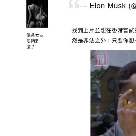
— Elon Musk (
找到上片並想在香港嘗試
佛系女友
然是非法之外，只要你想
唔夠刺
激？