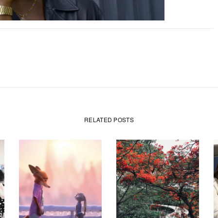
RELATED POSTS