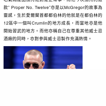
款” Proper No. Twelve”亦是以McGregor的故事為
靈感，生於愛爾蘭首都都伯林的他就是在都伯林的
12區中一個叫Crumlin的地方成長，而當地亦是他
開始習武的地方。而他亦稱自己在尊重其他威士忌
酒廠的同時，亦對參與威士忌製作充滿熱情。