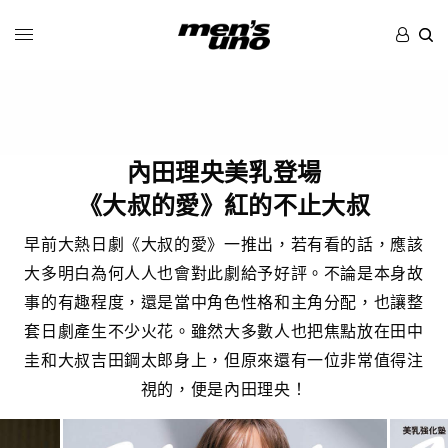
內田理央美乳登場
《大叔的愛》紅的不止大叔
早前大熱日劇《大叔的愛》一推出，若有看的話，應該
大多明白為何人人也會對此劇給予好評。不論是本身故
事的有趣程度，還是當中角色性格和主角分配，也讓整
套日劇產生不少火花。雖然大多數人也把焦點放在田中
圭和大叔吉田鋼太郎身上，但原來還有一位非常值得注
視的，便是內田理央！