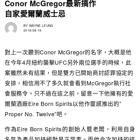
Conor McGregor最新搞作
自家愛爾蘭威士忌
BY
WAYNE LEUNG
2018-09-19
對上一次聽到Conor McGregor的名字，大概是他
在今年4月紐約襲擊UFC另外兩位選手的時候，此
案雖然未有結果，但是雙方已開始商討認罪協定的
安排，相信用不了多久就會看到McGregor執行社
會服務令。只不過在這之前，留意一下他擁有的愛
爾蘭酒廠Eire Born Spirits以他作靈感推出的”
Proper No. Twelve”吧。
作為Eire Born Spirits的創始人暨老闆，利用自身
名氣為產品加持絕對是正常事。而他今次加持的這