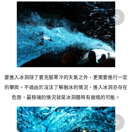
要進入冰洞除了要克服寒冷的天氣之外，更需要進行一定
的攀爬。不過由於沒法了解融冰的情況，進入冰洞亦存在
危險，最極端的情況就是冰洞隨時有崩塌的可能。