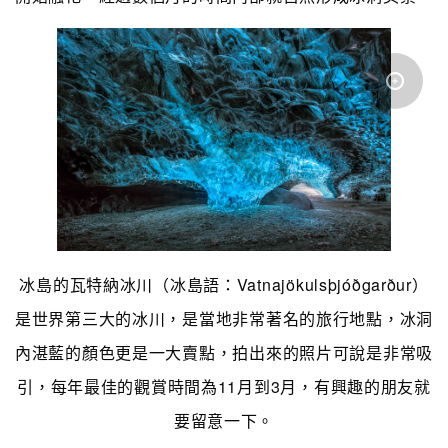
冰島的瓦特納冰川（冰島語：Vatnajökulsþjóðgarður）
是世界第三大的冰川，是當地非常著名的旅行地點，冰洞
內湛藍的顏色更是一大賣點，拍出來的照片可說是非常吸
引，每年最佳的觀賞時間為11月到3月，有興趣的朋友就
要留意一下。