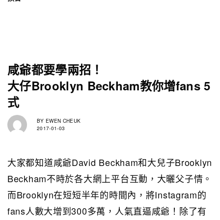
咸爺都要學兩招！
大仔Brooklyn Beckham教你增fans 5
式
BY
EWEN CHEUK
2017-01-03
大家都知道咸爺David Beckham和大兒子Brooklyn
Beckham不時於各大網上平台互動，大曬父子情。
而Brooklyn在短短半年的時間內，將Instagram的
fans人數大增到300多萬，人氣直逼咸爺！除了有