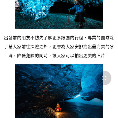
出發前的朋友不妨先了解更多跟團的行程，專業的團隊除
了帶大家前往探險之外，更會為大家安排找出最完美的冰
洞，降低危險的同時，讓大家可以拍出更美的照片。