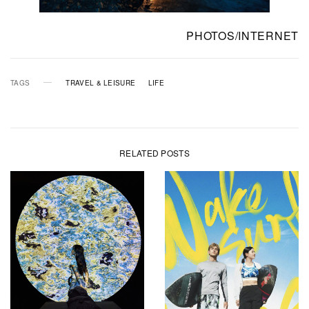
PHOTOS/INTERNET
TAGS
TRAVEL & LEISURE
LIFE
RELATED POSTS