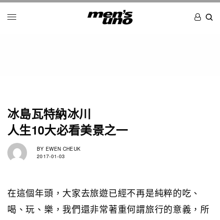
冰島瓦特納冰川
人生10大必看美景之一
BY
EWEN CHEUK
2017-01-03
在這個年頭，大家去旅遊已經不再是純粹的吃、
喝、玩、樂，我們還非常著重何謂旅行的意義，所