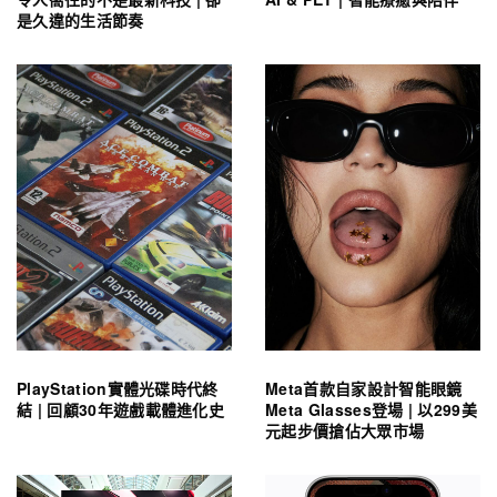
是久違的生活節奏
PlayStation實體光碟時代終
Meta首款自家設計智能眼鏡
結 | 回顧30年遊戲載體進化史
Meta Glasses登場 | 以299美
元起步價搶佔大眾市場