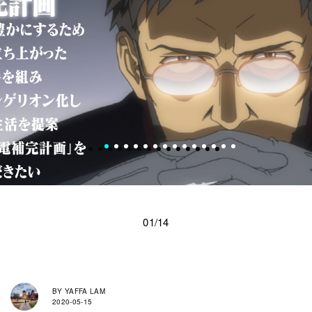
01/14
BY
YAFFA LAM
2020-05-15