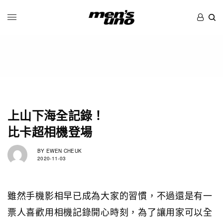
上山下海全記錄！
比卡超相機登場
BY
EWEN CHEUK
2020-11-03
雖然手機影相早已成為大家的習慣，不過還是有一
票人喜歡用相機記錄開心時刻，為了讓用家可以全