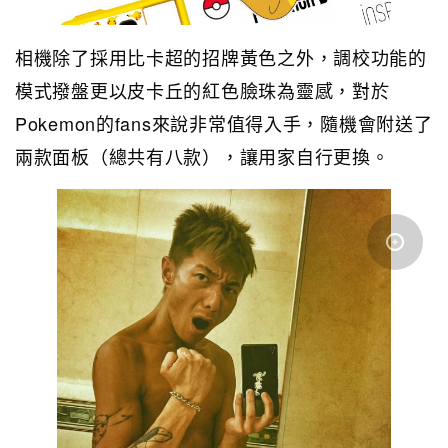
相機除了採用比卡超的招牌黃色之外，調校功能的
模式撥盤更以皮卡丘的紅色臉珠為靈感，對於
Pokemon的fans來說非常值得入手，隨機會附送了
兩款面板（總共有八款），讓用家自行更換。