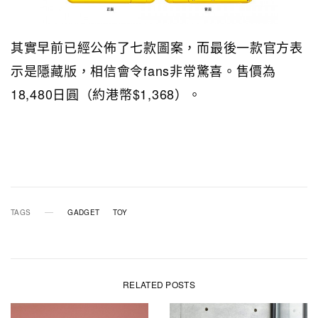
其實早前已經公佈了七款圖案，而最後一款官方表
示是隱藏版，相信會令fans非常驚喜。售價為
18,480日圓（約港幣$1,368）。
TAGS
GADGET
TOY
RELATED POSTS