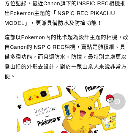
方位記錄，最近Canon旗下的iNSPiC REC相機推
出Pokemon主題的「iNSPiC REC PIKACHU
MODEL」，更兼具備防水及防撞功能！
這部以Pokemon內的比卡超為設計主題的相機，改
自Canon的iNSPiC REC相機，賣點是體積細、具
備多種功能，而且還防水、防撞，最特別之處更以
登山扣的外形去設計，對於一眾山系人來說非常方
便。