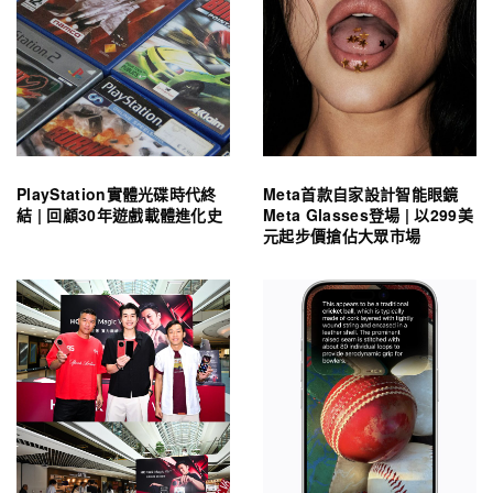
PlayStation實體光碟時代終
Meta首款自家設計智能眼鏡
結 | 回顧30年遊戲載體進化史
Meta Glasses登場 | 以299美
元起步價搶佔大眾市場