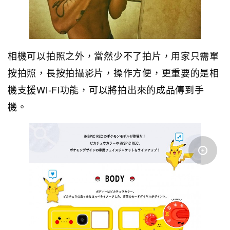
相機可以拍照之外，當然少不了拍片，用家只需單
按拍照，長按拍攝影片，操作方便，更重要的是相
機支援Wi-Fi功能，可以將拍出來的成品傳到手
機。