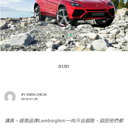
01/01
BY
EWEN CHEUK
2016-01-05
講真，超跑品牌Lamborghini一向只出超跑，這回他們都