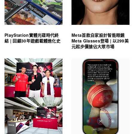
PlayStation實體光碟時代終
Meta首款自家設計智能眼鏡
結 | 回顧30年遊戲載體進化史
Meta Glasses登場 | 以299美
元起步價搶佔大眾市場