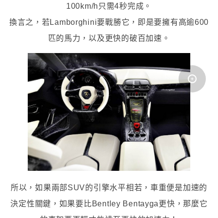
100km/h只需4秒完成。
換言之，若Lamborghini要戰勝它，即是要擁有高逾600
匹的馬力，以及更快的破百加速。
所以，如果兩部SUV的引擎水平相若，車重便是加速的
決定性關鍵，如果要比
Bentley Bentayga更快，那麼
它