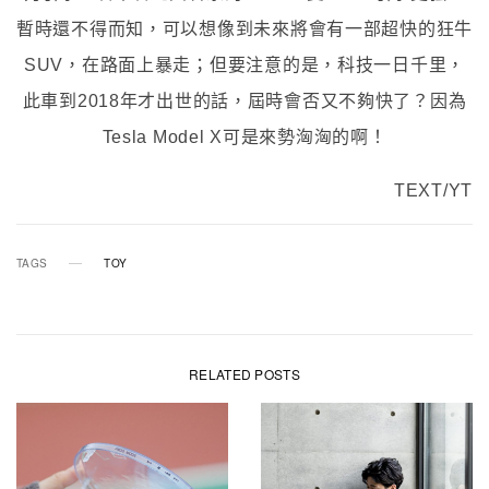
暫時還不得而知，可以想像到未來將會有一部超快的狂牛
SUV，在路面上暴走；但要注意的是，科技一日千里，
此車到2018年才出世的話，屆時會否又不夠快了？因為
Tesla Model X可是來勢洶洶的啊！
TEXT/YT
TAGS
TOY
RELATED POSTS