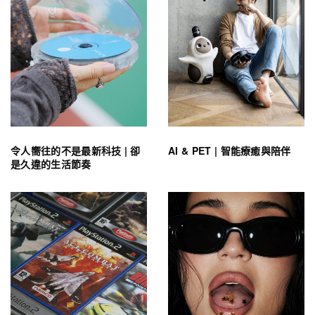
令人嚮往的不是最新科技 | 卻
AI & PET | 智能療癒與陪伴
是久違的生活節奏