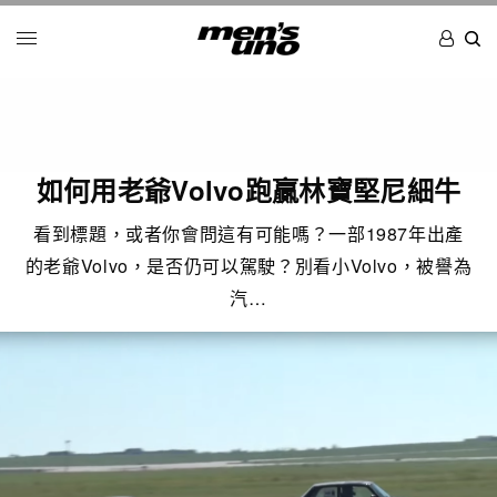
如何用老爺Volvo跑贏林寶堅尼細牛
看到標題，或者你會問這有可能嗎？一部1987年出產
的老爺Volvo，是否仍可以駕駛？別看小Volvo，被譽為
汽…