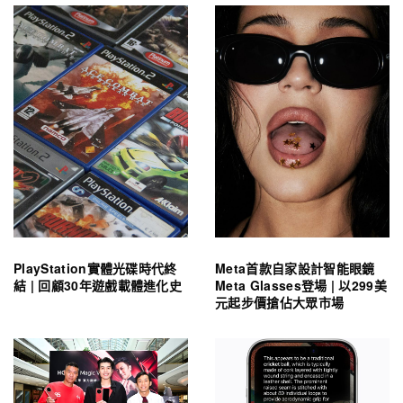
PlayStation實體光碟時代終
Meta首款自家設計智能眼鏡
結 | 回顧30年遊戲載體進化史
Meta Glasses登場 | 以299美
元起步價搶佔大眾市場