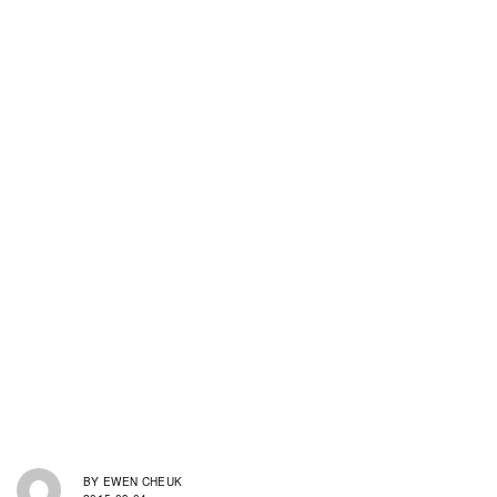
BY
EWEN CHEUK