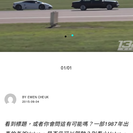
01/01
BY
EWEN CHEUK
2015-09-04
看到標題，或者你會問這有可能嗎？一部1987年出