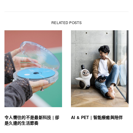
RELATED POSTS
令人嚮往的不是最新科技 | 卻
AI & PET | 智能療癒與陪伴
是久違的生活節奏