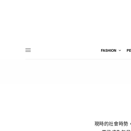
FASHION
P
現時的社會時勢