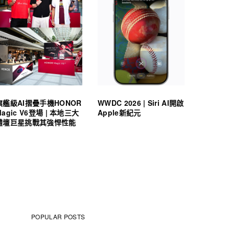
旗艦級AI摺疊手機HONOR
WWDC 2026 | Siri AI開啟
Magic V6登場 | 本地三大
Apple新紀元
體壇巨星挑戰其強悍性能
POPULAR POSTS