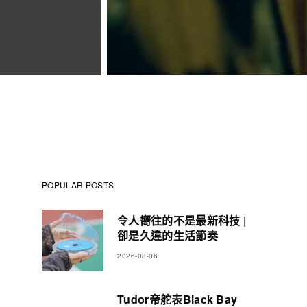
POPULAR POSTS
令人嚮往的不是最新科技 |
卻是久違的生活節奏
2026-08-06
Tudor帝舵表Black Bay