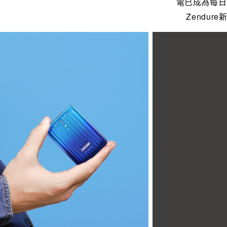
電已成為每日
Zendu