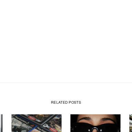
RELATED POSTS