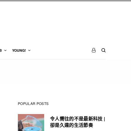
B
YOUNG!
POPULAR POSTS
令人嚮往的不是最新科技 |
卻是久違的生活節奏