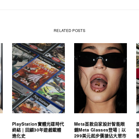
RELATED POSTS
PlayStation實體光碟時代
Meta首款自家設計智能眼
終結 | 回顧30年遊戲載體
鏡Meta Glasses登場 | 以
進化史
299美元起步價搶佔大眾市