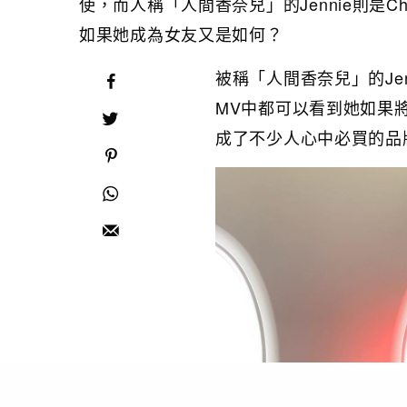
使，而人稱「人間香奈兒」的Jennie則是Ch
如果她成為女友又是如何？
被稱「人間香奈兒」的Je
MV中都可以看到她如果將
成了不少人心中必買的品