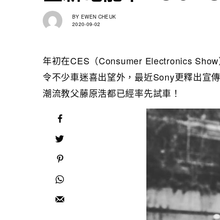
BY
EWEN CHEUK
2020-09-02
年初在CES（Consumer Electronics 
令不少車迷喜出望外，最近Sony更釋出宣傳
潮流教父藤原浩都已經率先試車！