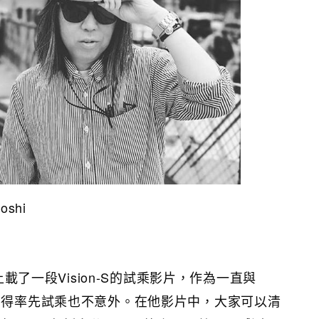
oshi
m上載了一段Vision-S的試乘影片，作為一直與
次有得率先試乘也不意外。在他影片中，大家可以清