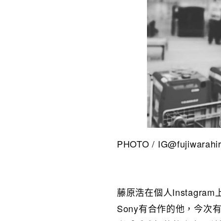
PHOTO / IG@fujiwarahir
藤原浩在個人Instagra
Sony有合作的他，今