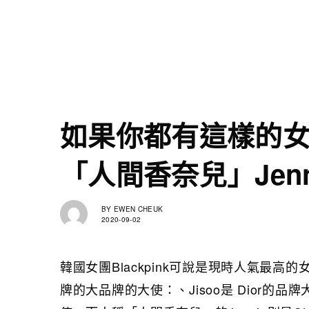
如果你都有這樣的
「人間香奈兒」Jenn
BY
EWEN CHEUK
2020-09-02
韓國女團Blackpink可說是現時人氣最
牌的大品牌的大使：、Jisoo是 Dior的品牌大