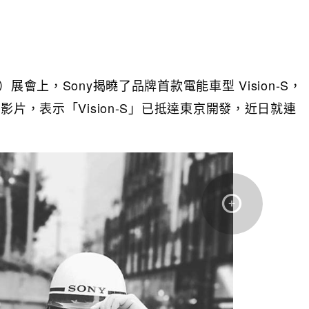
Show）展會上，Sony揭曉了品牌首款電能車型 Vision-S，
影片，表示「Vision-S」已抵達東京開發，近日就連