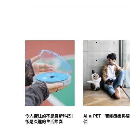
令人嚮往的不是最新科技 |
AI & PET | 智能療癒與陪
卻是久違的生活節奏
伴