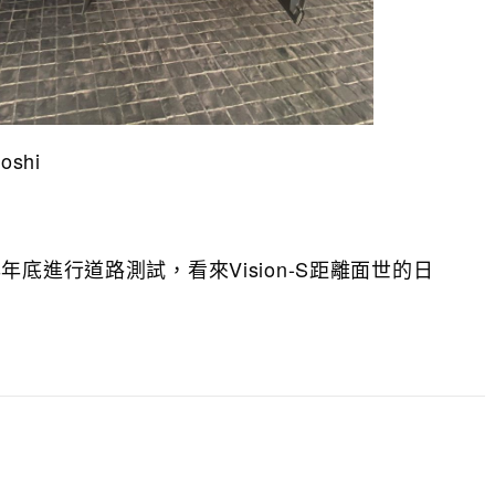
oshi
年底進行道路測試，看來Vision-S距離面世的日