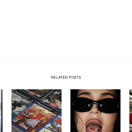
RELATED POSTS