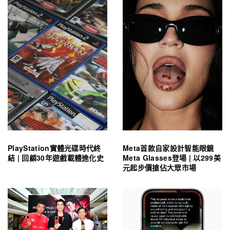
PlayStation實體光碟時代終
Meta首款自家設計智能眼鏡
結 | 回顧30年遊戲載體進化史
Meta Glasses登場 | 以299美
元起步價搶佔大眾市場