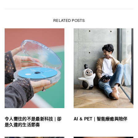
RELATED POSTS
令人嚮往的不是最新科技 | 卻
AI & PET | 智能療癒與陪伴
是久違的生活節奏