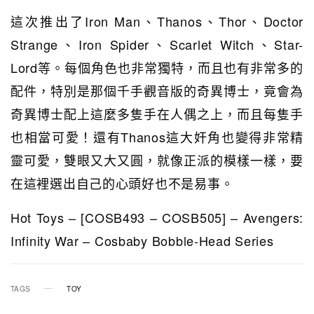
這次推出了Iron Man、Thanos、Thor、Doctor
Strange、Iron Spider、Scarlet Witch、Star-
Lord等。每個角色也非常獨特，而且也有非常多的
配件，特別是那個千手觀音版的奇異博士，竟會為
奇異博士配上這麼多隻手在人偶之上，而且每隻手
也相當可愛！還有Thanos這大奸角也變得非常精
靈可愛，雙眼又大又圓，就像正派的模樣一樣，要
在這裡選出自己的心頭好也不是易事。
Hot Toys – [COSB493 – COSB505] – Avengers:
Infinity War – Cosbaby Bobble-Head Series
TAGS
TOY