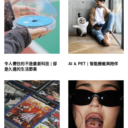
令人嚮往的不是最新科技 | 卻
AI & PET | 智能療癒與陪伴
是久違的生活節奏