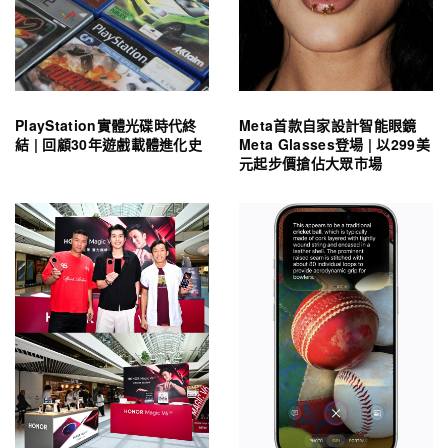
PlayStation實體光碟時代終
Meta首款自家設計智能眼鏡
結 | 回顧30年遊戲載體進化史
Meta Glasses登場 | 以299美
元起步價搶佔大眾市場