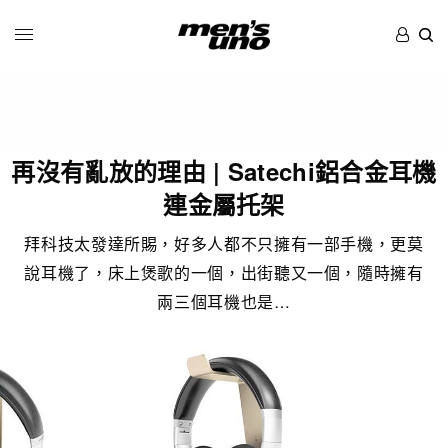
再沒有亂放的理由 | Satechi鋁合金耳機
連金屬托架
拜科技太發達所賜，好多人都不只擁有一部手機，更莫
說耳機了，床上煲歌的一個，出街聽又一個，隨時擁有
兩三個耳機也是…