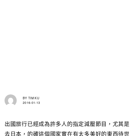
BY
TIM KU
2016-01-13
出國旅行已經成為許多人的指定減壓節目，尤其是
去日本，的確這個國家實在有太多美好的東西待世