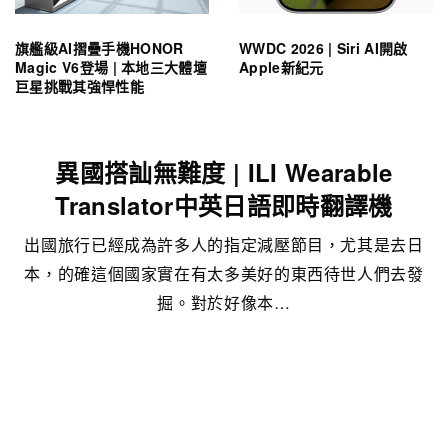
旗艦級AI摺疊手機HONOR
WWDC 2026 | Siri AI開啟
Magic V6登場 | 本地三大體壇
Apple新紀元
巨星挑戰其強悍性能
異國搭訕無難度 | ILI Wearable
Translator中英日語即時翻譯機
出國旅行已經成為許多人的指定減壓節目，尤其是去日
本，的確這個國家實在有太多美好的東西待世人們去發
掘。對於好像本…