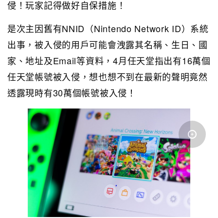
侵！玩家記得做好自保措施！
是次主因舊有NNID（Nintendo Network ID）系統
出事，被入侵的用戶可能會洩露其名稱、生日、國
家、地址及Email等資料，4月任天堂指出有16萬個
任天堂帳號被入侵，想也想不到在最新的聲明竟然
透露現時有30萬個帳號被入侵！