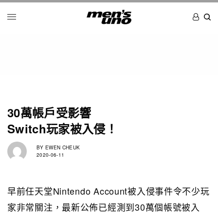
30萬帳戶受影響
Switch玩家被入侵！
BY
EWEN CHEUK
2020-06-11
早前任天堂Nintendo Account被入侵事件令不少玩
家非常關注，最新公佈已經測到30萬個帳號被入