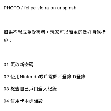
PHOTO / felipe vieira on unsplash
如果不想成為受害者，玩家可以簡單的做好自保措
施：
01 更改新密碼
02 使用Nintendo帳戶電郵／登錄ID登錄
03 檢查自己戶口登入紀錄
04 信用卡兩步驗證