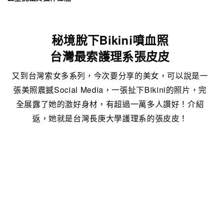
秘境脫下Bikini噴血照
台灣最索護理系張皮皮
又到台灣索女多系列，今次要分享的美女，可以說是一
張美照震撼Social Media，一張扯下Bikini的照片，完
全展露了她的激好身材，有超過一萬多人讚好！介紹
返，她就是台灣長庚大學護理系的張皮皮！