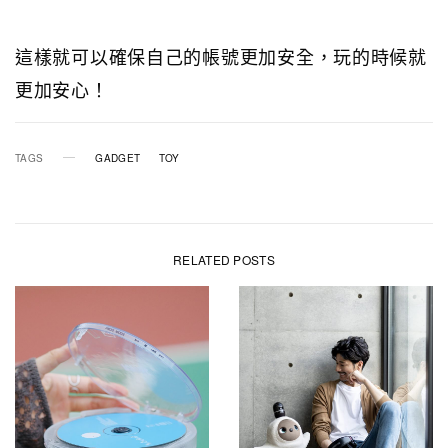
這樣就可以確保自己的帳號更加安全，玩的時候就
更加安心！
TAGS
GADGET
TOY
RELATED POSTS