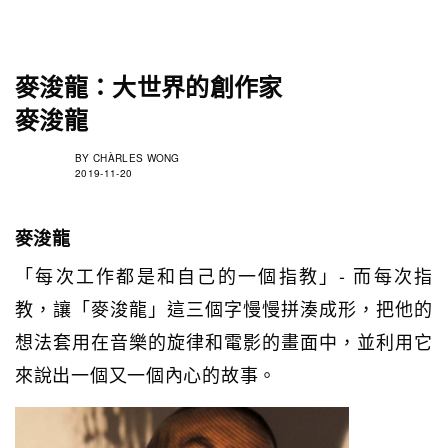
麥浚龍：大世界的創作家
麥浚龍
BY
CHÀRLES WONG
2019-11-20
麥浚龍
「每次工作都是和自己的一個指教」- 而每次指
教，讓「麥浚龍」這三個字慢慢拼湊成形，把他的
想法套用在音樂的旋律和電影的畫面中，並利用它
來說出一個又一個內心的故事。