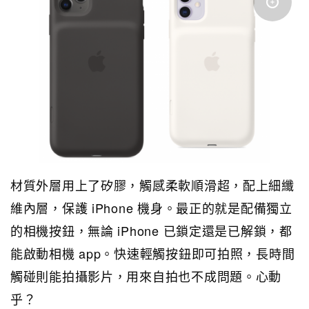
材質外層用上了矽膠，觸感柔軟順滑超，配上細纖
維內層，保護 iPhone 機身。最正的就是配備獨立
的相機按鈕，無論 iPhone 已鎖定還是已解鎖，都
能啟動相機 app。快速輕觸按鈕即可拍照，長時間
觸碰則能拍攝影片，用來自拍也不成問題。心動
乎？