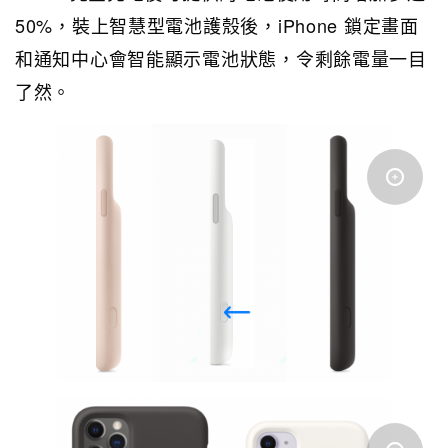
50%，裝上智慧型電池護殼後，iPhone 鎖定畫面
和通知中心會智能顯示電池狀態，令剩餘電量一目
了然。