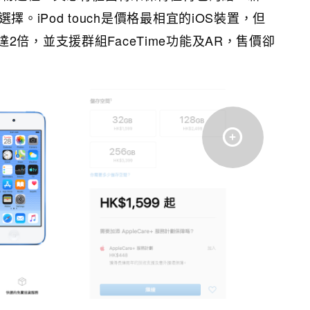
的選擇。iPod touch是價格最相宜的iOS裝置，但
2倍，並支援群組FaceTime功能及AR，售價卻