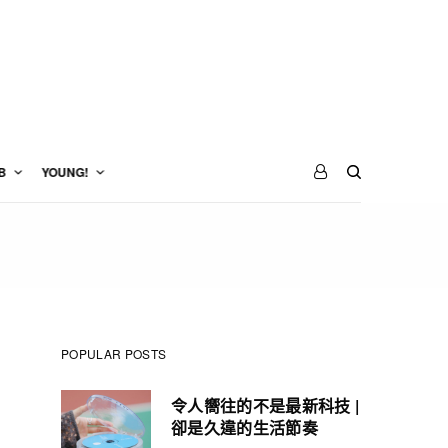
B
YOUNG!
POPULAR POSTS
令人嚮往的不是最新科技 |
卻是久違的生活節奏