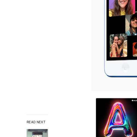
READ NEXT