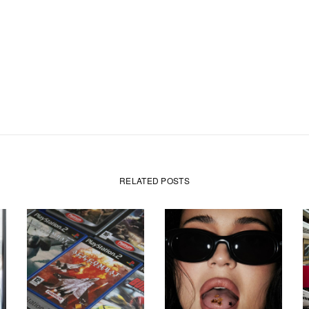
RELATED POSTS